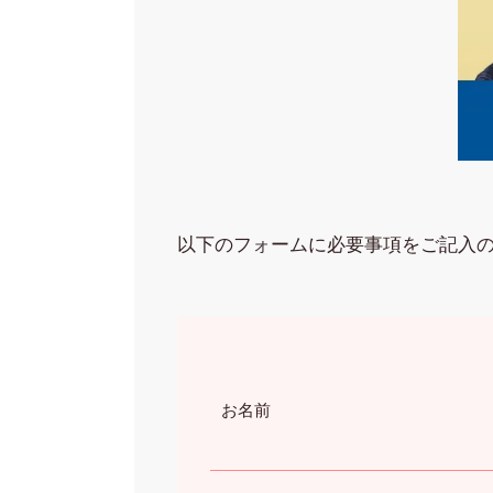
以下のフォームに必要事項をご記入
お名前