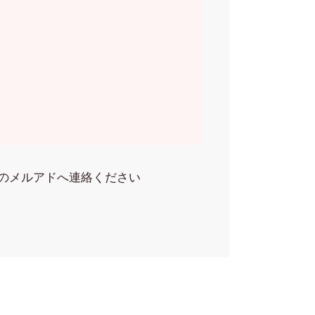
のメルアドへ連絡ください