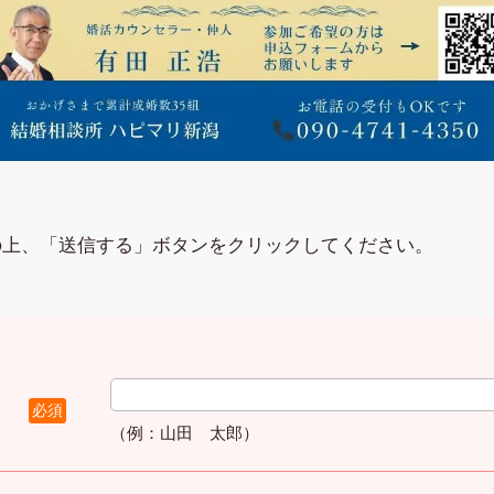
の上、「送信する」ボタンをクリックしてください。
必須
（例：山田 太郎）