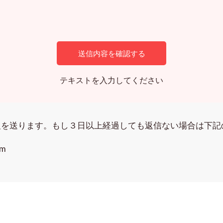
テキストを入力してください
報を送ります。もし３日以上経過しても返信ない場合は下記
m