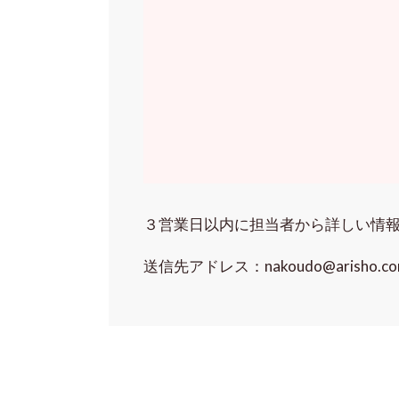
３営業日以内に担当者から詳しい情
送信先アドレス：nakoudo@arisho.co