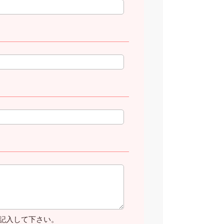
記入して下さい。