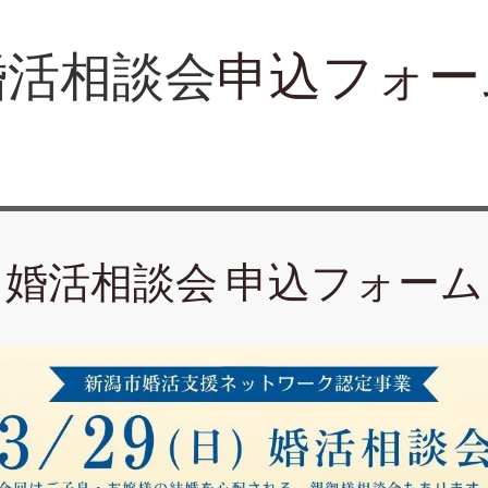
婚活相談会
申込フォー
婚活相談会 申込フォーム