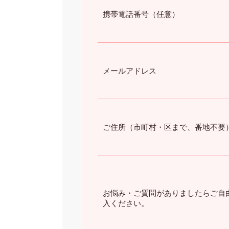
携帯電話番号（任意）
メールアドレス
ご住所（市町村・区まで、番地不要
お悩み・ご質問がありましたらご自
入ください。