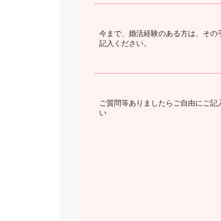
今まで、婚活経験のある方は、その
記入ください。
ご質問等ありましたらご自由にご記
い