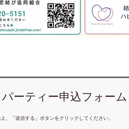
パーティー申込フォーム
の上、「送信する」ボタンをクリックしてください。