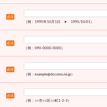
必須
（例：1995年10月1日 ➤ 1995/10/01）
必須
（例：090-0000-0000）
必須
（例：example@docomo.ne.jp）
必須
（例：○○市○○区○○町1-2-3）