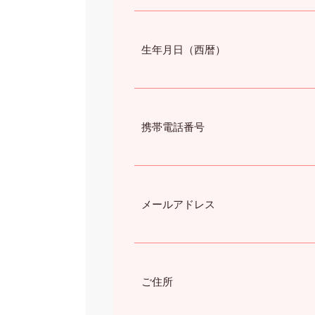
生年月日（西暦）
携帯電話番号
メールアドレス
ご住所