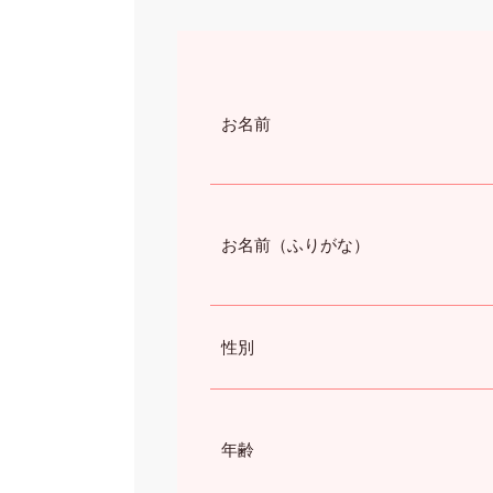
お名前
お名前（ふりがな）
性別
年齢