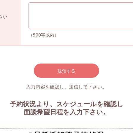
さい
（500字以内）
入力内容を確認し、送信して下さい。
予約状況より、スケジュールを確認し
面談希望日程を入力下さい。