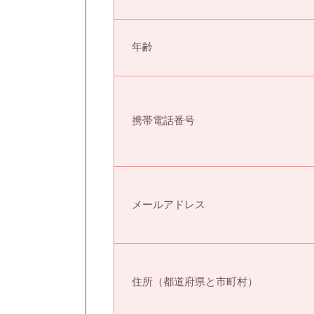
年齢
携帯電話番号
メールアドレス
住所（都道府県と市町村）