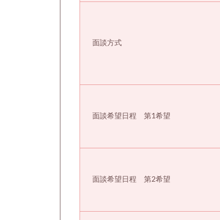
面談方式
面談希望日程 第1希望
面談希望日程 第2希望