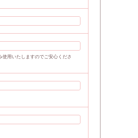
み使用いたしますのでご安心くださ