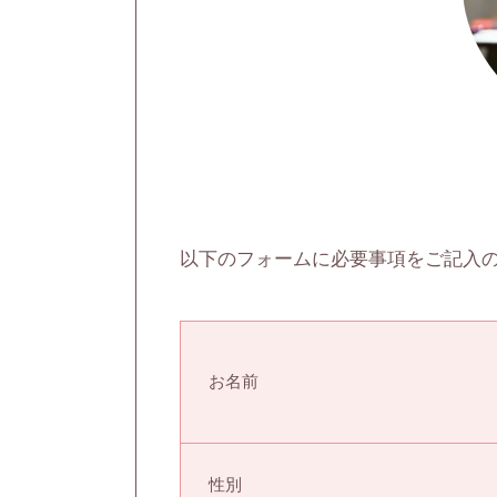
以下のフォームに必要事項をご記入
お名前
性別