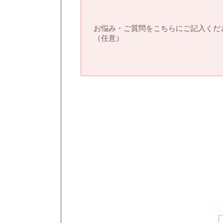
お悩み・ご質問をこちらにご記入くだ
（任意）