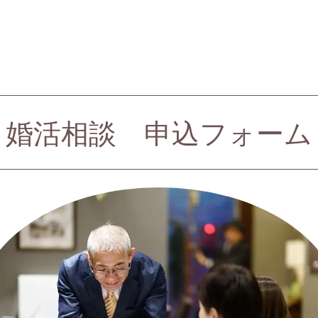
婚活相談 申込フォーム