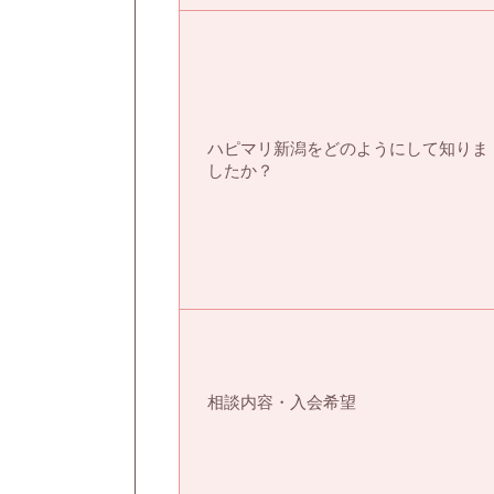
ハピマリ新潟をどのようにして知りま
したか？
相談内容・入会希望