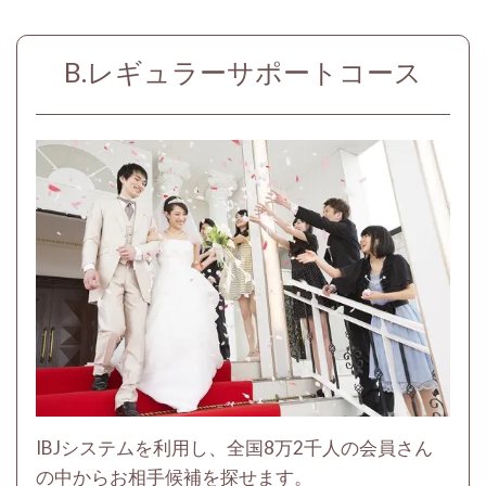
B.レギュラーサポートコース
IBJシステムを利用し、全国8万2千人の会員さん
の中からお相手候補を探せます。