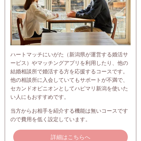
ハートマッチにいがた（新潟県が運営する婚活サ
ービス）やマッチングアプリを利用したり、他の
結婚相談所で婚活する方を応援するコースです。
他の相談所に入会していてもサポートが不満で、
セカンドオピニオンとしてハピマリ新潟を使いた
い人にもおすすめです。
当方からお相手を紹介する機能は無いコースです
ので費用を低く設定しています。
詳細はこちらへ