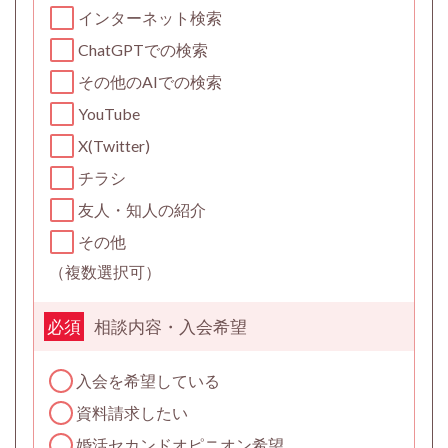
インターネット検索
ChatGPTでの検索
その他のAIでの検索
YouTube
X(Twitter)
チラシ
友人・知人の紹介
その他
（複数選択可）
相談内容・入会希望
必須
入会を希望している
資料請求したい
婚活セカンドオピニオン希望