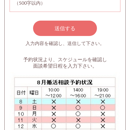
（500字以内）
入力内容を確認し、送信して下さい。
予約状況より、スケジュールを確認し
面談希望日程を入力下さい。