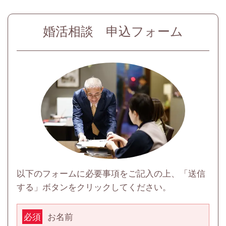
婚活相談 申込フォーム
以下のフォームに必要事項をご記入の上、「送信
する」ボタンをクリックしてください。
お名前
必須