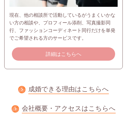
現在、他の相談所で活動しているがうまくいかな
い方の相談や、プロフィール添削、写真撮影同
行、ファッションコーディネート同行だけを単発
でご希望される方のサービスです。
詳細はこちらへ
成婚できる理由はこちらへ
会社概要・アクセスはこちらへ