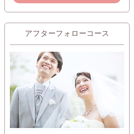
アフターフォローコース