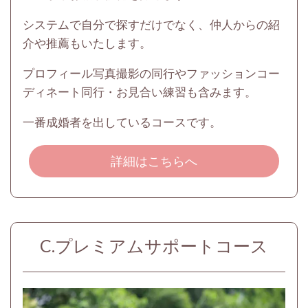
システムで自分で探すだけでなく、仲人からの紹
介や推薦もいたします。
プロフィール写真撮影の同行やファッションコー
ディネート同行・お見合い練習も含みます。
一番成婚者を出しているコースです。
詳細はこちらへ
C.プレミアムサポートコース