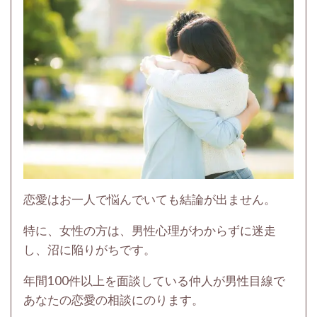
恋愛はお一人で悩んでいても結論が出ません。
特に、女性の方は、男性心理がわからずに迷走
し、沼に陥りがちです。
年間100件以上を面談している仲人が男性目線で
あなたの恋愛の相談にのります。