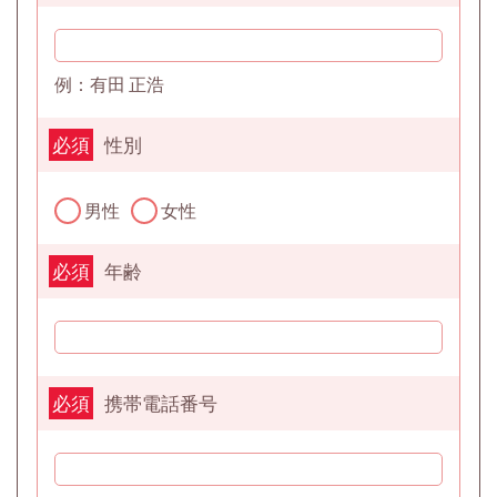
例：有田 正浩
性別
必須
男性
女性
年齢
必須
携帯電話番号
必須