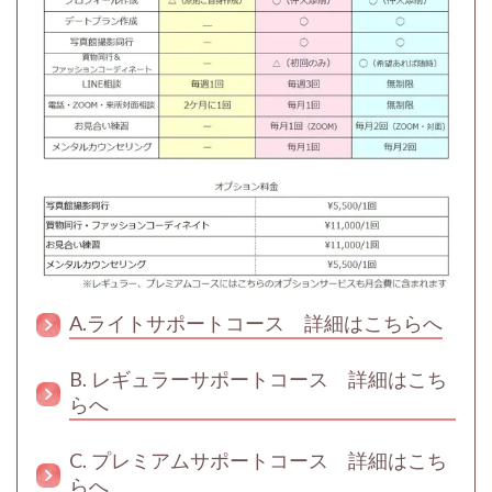
A.ライトサポートコース 詳細はこちらへ
B. レギュラーサポートコース 詳細はこち
らへ
C. プレミアムサポートコース 詳細はこち
らへ