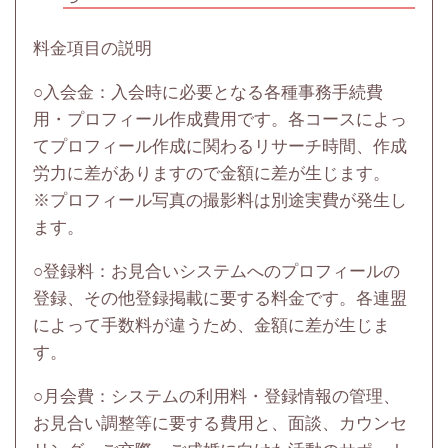
料金項目の説明
○入会金：入会時に必要となる各種事務手続費
用・プロフィール作成費用です。各コースによっ
てプロフィール作成に関わるリサーチ時間、作成
労力に差がありますので金額に差が生じます。
※プロフィール写真の撮影料は別途実費が発生し
ます。
○登録料：お見合いシステムへのプロフィールの
登録、その他登録掲載に要する料金です。各連盟
によって手数料が違うため、金額に差が生じま
す。
○月会費：システムの利用料・登録情報の管理、
お見合い調整等に要する費用と、面談、カウンセ