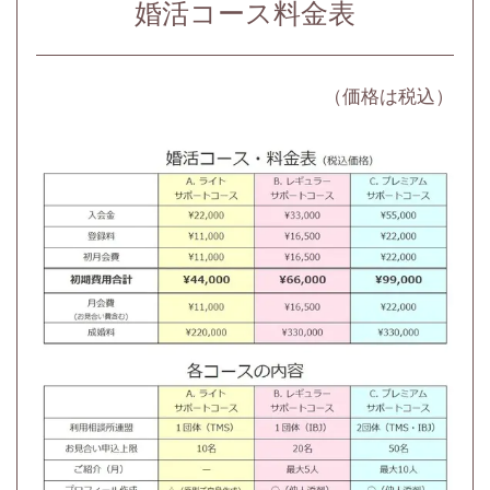
婚活コース料金表
（価格は税込）