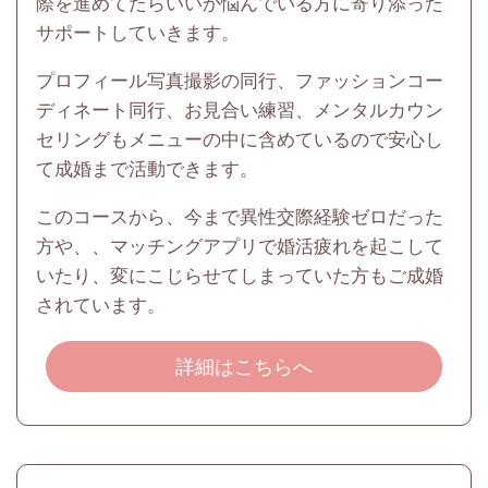
際を進めてたらいいか悩んでいる方に寄り添った
サポートしていきます。
プロフィール写真撮影の同行、ファッションコー
ディネート同行、お見合い練習、メンタルカウン
セリングもメニューの中に含めているので安心し
て成婚まで活動できます。
このコースから、今まで異性交際経験ゼロだった
方や、、マッチングアプリで婚活疲れを起こして
いたり、変にこじらせてしまっていた方もご成婚
されています。
詳細はこちらへ