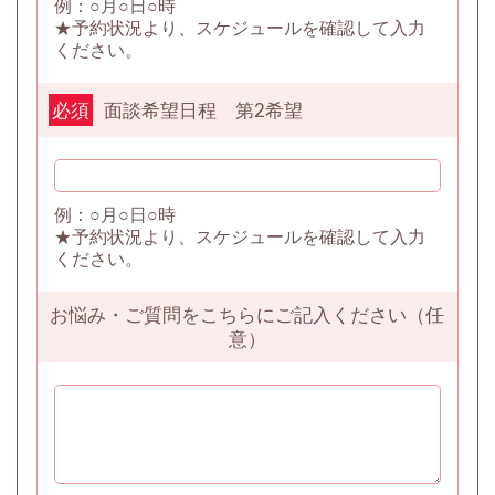
例：○月○日○時
★予約状況より、スケジュールを確認して入力
ください。
面談希望日程 第2希望
必須
例：○月○日○時
★予約状況より、スケジュールを確認して入力
ください。
お悩み・ご質問をこちらにご記入ください（任
意）