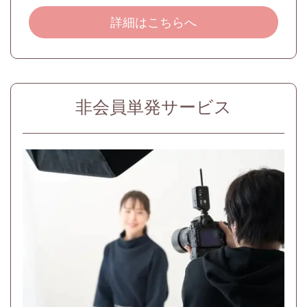
詳細はこちらへ
非会員単発サービス