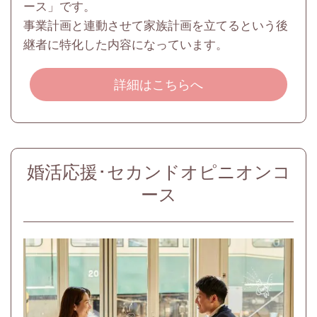
ース」です。
事業計画と連動させて家族計画を立てるという後
継者に特化した内容になっています。
詳細はこちらへ
婚活応援･セカンドオピニオンコ
ース