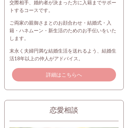
交際相手、婚約者が決まった方に入籍までサポー
トするコースです。
ご両家の親御さまとのお顔合わせ・結婚式・入
籍・ハネムーン・新生活のためのお手伝いをいた
します。
末永く夫婦円満な結婚生活を送れるよう、結婚生
活18年以上の仲人がアドバイス。
詳細はこちらへ
恋愛相談