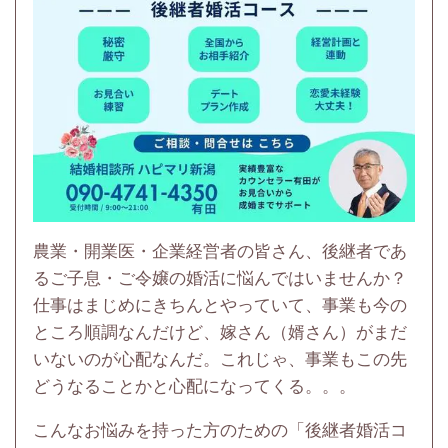
農業・開業医・企業経営者の皆さん、後継者であ
るご子息・ご令嬢の婚活に悩んではいませんか？
仕事はまじめにきちんとやっていて、事業も今の
ところ順調なんだけど、嫁さん（婿さん）がまだ
いないのが心配なんだ。これじゃ、事業もこの先
どうなることかと心配になってくる。。。
こんなお悩みを持った方のための「後継者婚活コ