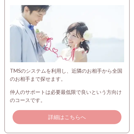
TMSのシステムを利用し、近隣のお相手から全国
のお相手まで探せます。
仲人のサポートは必要最低限で良いという方向け
のコースです。
詳細はこちらへ