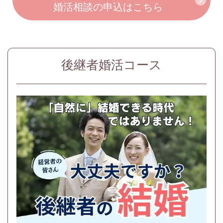
婚活相談の申込はこちら
後継者婚活コース