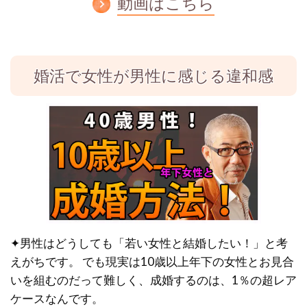
動画はこちら
婚活で女性が男性に感じる違和感
✦男性はどうしても「若い女性と結婚したい！」と考
えがちです。
でも現実は10歳以上年下の女性とお見合
いを組むのだって難しく、成婚するのは、1％の超レア
ケースなんです。