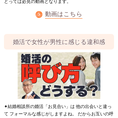
とっては必見の動画となります。
動画はこちら
婚活で女性が男性に感じる違和感
✦結婚相談所の婚活「お見合い」は 他の出会いと違っ
て フォーマルな感じがしますよね。 だからお互いの呼