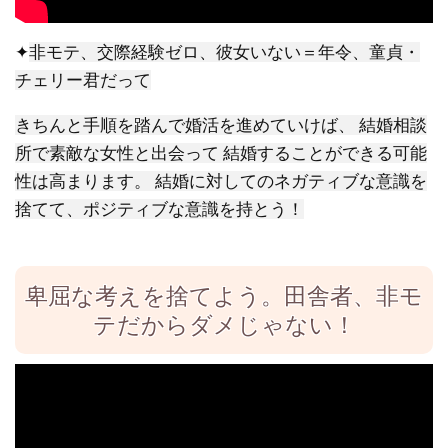
✦
非モテ、交際経験ゼロ、彼女いない＝年令、童貞・
チェリー君だって
きちんと手順を踏んで婚活を進めていけば、 結婚相談
所で素敵な女性と出会って 結婚することができる可能
性は高まります。 結婚に対してのネガティブな意識を
捨てて、ポジティブな意識を持とう！
卑屈な考えを捨てよう。田舎者、非モ
テだからダメじゃない！