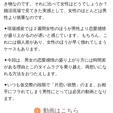
き物なのです。 それに比べて女性はどうでしょうか？
婚活現場で見てきた実感として、女性のほとんどは男
性より慎重なのです。
✦現場感覚では２週間女性のほうが男性より恋愛感情
が盛り上がるのが遅いと感じています。 もちろん、こ
れには個人差があり、女性のほうが早く惚れてしまう
ケースもあります。
✦今回は、男女の恋愛感情の盛り上がり方には時間差
がある理由とこのタイムラグを乗り越え、両想いにな
れる方法をおつたえします。
✦いつも仮交際の段階で「片思い状態」のまま、お相
手にフラれてしまう男性にとっては必見の動画となり
ます。
動画はこちら