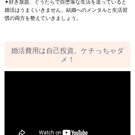
✦
好き放題、ぐうたらで自堕落な生活を送っていると
婚活はうまくいきません。結婚へのメンタルと生活習
慣の両方を整えていきましょう。
婚活費用は自己投資。ケチっちゃダ
メ！