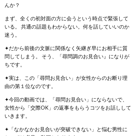
んか？
まず、全くの初対面の方に会うという時点で緊張して
いる。 共通の話題もわからない。何を話していいのか
迷う。
✦だから前後の文脈に関係なく矢継ぎ早にお相手に質
問してしまう。 そう、「尋問調のお見合い』になりが
ちです。
✦実は、この「尋問お見合い」が女性からのお断り理
由の第１位なのです。
✦今回の動画では、「尋問お見合い」にならないで、
女性から「交際OK」の返事をもらうコツをお話しして
いきます。
✦「なかなかお見合いが突破できない」と悩む男性に