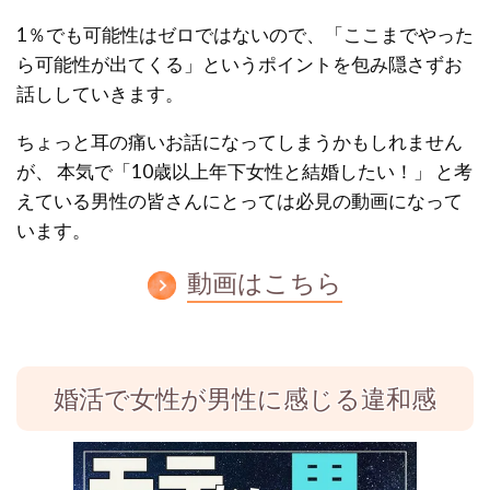
1％でも可能性はゼロではないので、「ここまでやった
ら可能性が出てくる」というポイントを包み隠さずお
話ししていきます。
ちょっと耳の痛いお話になってしまうかもしれません
が、
本気で「10歳以上年下女性と結婚したい！」
と考
えている男性の皆さんにとっては必見の動画になって
います。
動画はこちら
婚活で女性が男性に感じる違和感