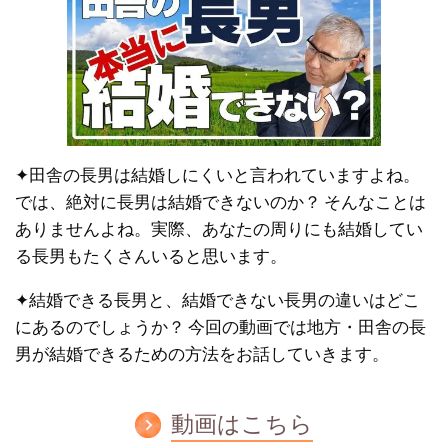
✦田舎の長男は結婚しにくいと言われていますよね。
では、絶対に長男は結婚できないのか？ そんなことは
ありませんよね。実際、あなたの周りにも結婚してい
る長男もたくさんいると思います。
✦結婚できる長男と、結婚できない長男の違いはどこ
にあるのでしょうか？ 今回の動画では地方・田舎の長
男が結婚できるための方法をお話していきます。
動画はこちら