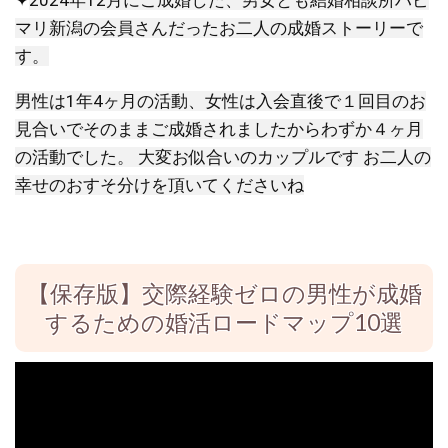
2024年12月にご成婚した、男女とも結婚相談所ハピ
マリ新潟の会員さんだったお二人の成婚ストーリーで
す。
男性は1年4ヶ月の活動、女性は入会直後で１回目のお
見合いでそのままご成婚されましたからわずか４ヶ月
の活動でした。 大変お似合いのカップルです お二人の
幸せのおすそ分けを頂いてくださいね
【保存版】交際経験ゼロの男性が成婚
するための婚活ロードマップ10選