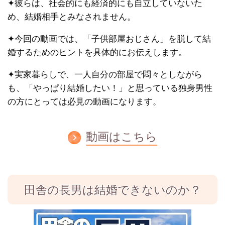
✦彼らは、社会的にも経済的にも自立していないた
め、結婚相手とみなされません。
✦今回の動画では、「子供部屋おじさん」を脱して結
婚するためのヒントを具体的にお伝えします。
✦実家暮らしで、一人自分の部屋で悶々としながら
も、「やっぱり結婚したい！」と思っている独身男性
の方にとっては必見の動画になります。
動画はこちら
田舎の長男は結婚できないのか？