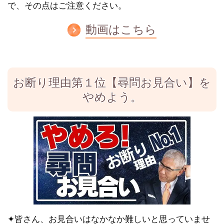
で、その点はご注意ください。
動画はこちら
お断り理由第１位【尋問お見合い】を
やめよう。
✦
皆さん、お見合いはなかなか難しいと思っていませ