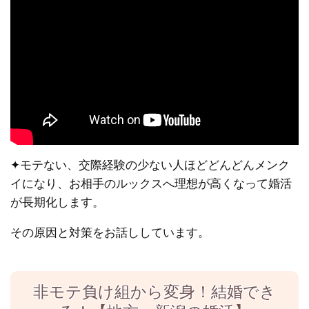
✦
モテない、交際経験の少ない人ほどどんどんメンク
イになり、お相手のルックスへ理想が高くなって婚活
が長期化します。
その原因と対策をお話ししています。
非モテ負け組から変身！結婚でき