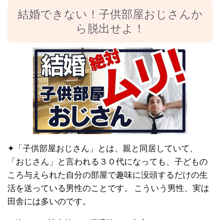
結婚できない！子供部屋おじさんか
ら脱出せよ！
✦「子供部屋おじさん」とは、親と同居していて、
「おじさん」と言われる３０代になっても、子どもの
ころ与えられた自分の部屋で趣味に没頭するだけの生
活を送っている男性のことです。 こういう男性、実は
田舎には多いのです。