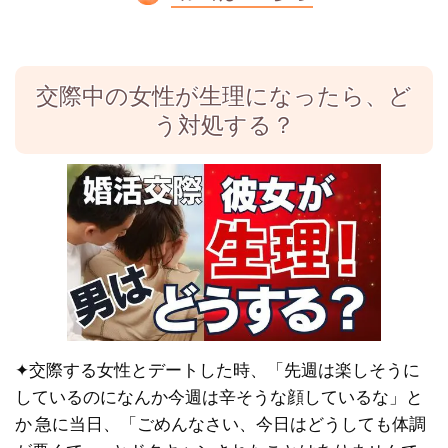
交際中の女性が生理になったら、ど
う対処する？
✦交際する女性とデートした時、「先週は楽しそうに
しているのになんか今週は辛そうな顔しているな」と
か 急に当日、「ごめんなさい、今日はどうしても体調