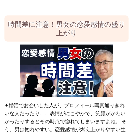
時間差に注意！男女の恋愛感情の盛り
上がり
✦婚活でお会いした人が、プロフィール写真通りきれ
いな人だったり、、表情がにこやかで、笑顔がかわい
かったりするとその時点で惚れてしまいますよね。 そ
う、男は惚れやすい。恋愛感情が燃え上がりやすい生