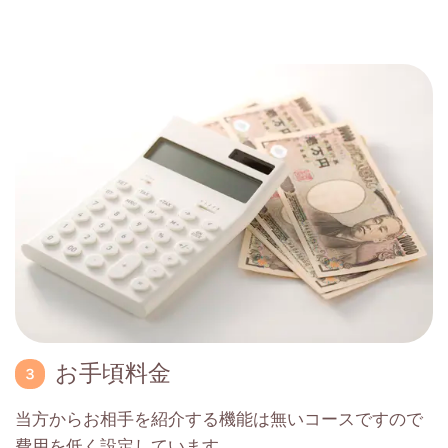
お手頃料金
当方からお相手を紹介する機能は無いコースですので
費用を低く設定しています。