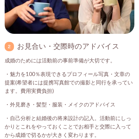
お見合い・交際時のアドバイス
成婚のためには活動前の事前準備が大切です。
・魅力を100％表現できるプロフィール写真・文章の
提案(希望者には提携写真館での撮影と同行を承ってい
ます。費用実費負担)
・外見磨き・髪型・服装・メイクのアドバイス
・自己分析と結婚後の将来設計の記入。活動前にしっ
かりとこれをやっておくことでお相手と交際に入って
から成婚で切るかが大きく変わります。