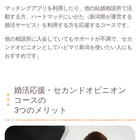
マッチングアプリを利用したり、他の結婚相談所で活
動する方、ハートマッチにいがた（新潟県が運営する
婚活サービス）を利用する方を応援するコースです。
他の相談所に入会していてもサポートが不満で、セカ
ンドオピニオンとしてハピマリ新潟を使いたい人にも
おすすめです。
婚活応援・セカンドオピニオン
コースの
3つのメリット