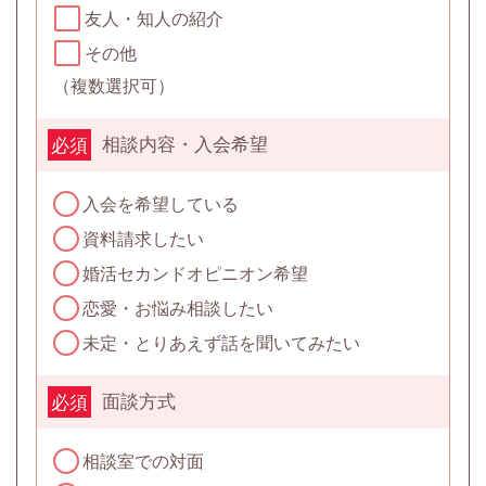
友人・知人の紹介
その他
（複数選択可）
相談内容・入会希望
必須
入会を希望している
資料請求したい
婚活セカンドオピニオン希望
恋愛・お悩み相談したい
未定・とりあえず話を聞いてみたい
面談方式
必須
相談室での対面