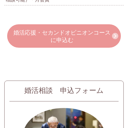
婚活応援・セカンドオピニオンコース
に申込む
婚活相談 申込フォーム