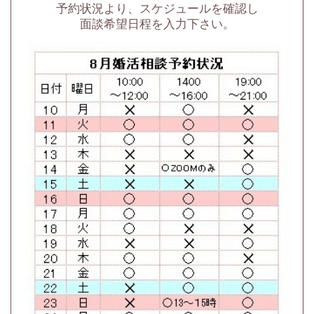
予約状況より、スケジュールを確認し
面談希望日程を入力下さい。