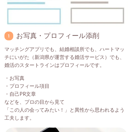
お写真・プロフィール添削
マッチングアプリでも、結婚相談所でも、ハートマッ
チにいがた（新潟県が運営する婚活サービス）でも、
婚活のスタートラインはプロフィールです。
・お写真
・プロフィール項目
・自己PR文章
などを、プロの目から見て
「この人の会ってみたい！」と異性から思われるよう
工夫します。