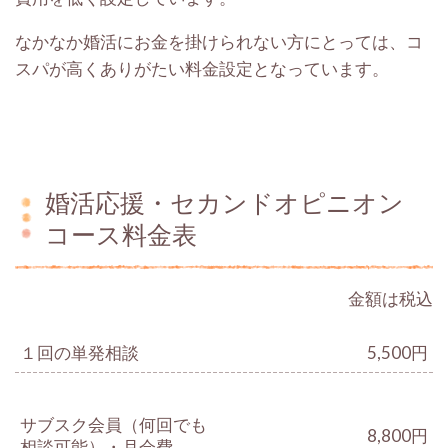
なかなか婚活にお金を掛けられない方にとっては、コ
スパが高くありがたい料金設定となっています。
婚活応援・セカンドオピニオン
コース料金表
金額は税込
１回の単発相談
5,500円
サブスク会員（何回でも
8,800円
相談可能）・月会費