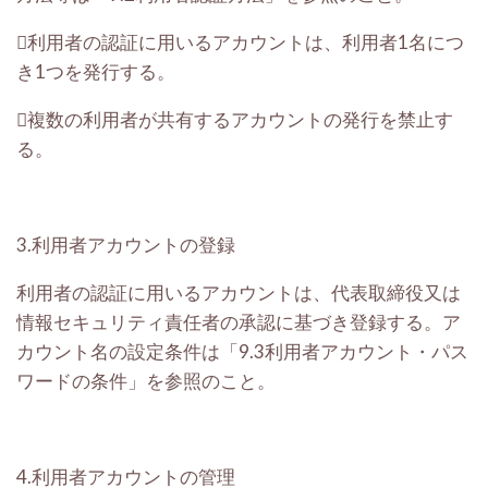
利用者の認証に用いるアカウントは、利用者1名につ
き1つを発行する。
複数の利用者が共有するアカウントの発行を禁止す
る。
3.利用者アカウントの登録
利用者の認証に用いるアカウントは、代表取締役又は
情報セキュリティ責任者の承認に基づき登録する。ア
カウント名の設定条件は「9.3利用者アカウント・パス
ワードの条件」を参照のこと。
4.利用者アカウントの管理