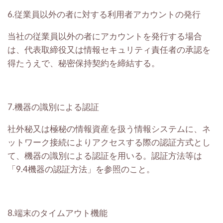
6.従業員以外の者に対する利用者アカウントの発行
当社の従業員以外の者にアカウントを発行する場合
は、代表取締役又は情報セキュリティ責任者の承認を
得たうえで、秘密保持契約を締結する。
7.機器の識別による認証
社外秘又は極秘の情報資産を扱う情報システムに、ネ
ットワーク接続によりアクセスする際の認証方式とし
て、機器の識別による認証を用いる。認証方法等は
「9.4機器の認証方法」を参照のこと。
8.端末のタイムアウト機能