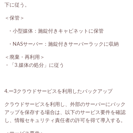
下に従う。
＜保管＞
・
小型媒体：施錠付きキャビネットに保管
・
NAS
サーバー：施錠付きサーバーラックに収納
＜廃棄・再利用＞
・
「
3.
媒体の処分」に従う
4.ー3
クラウドサービスを利用したバックアップ
クラウドサービスを利用し、外部のサーバーにバック
アップを保存する場合は、以下のサービス要件を確認
し、情報セキュリティ責任者の許可を得て導入する。