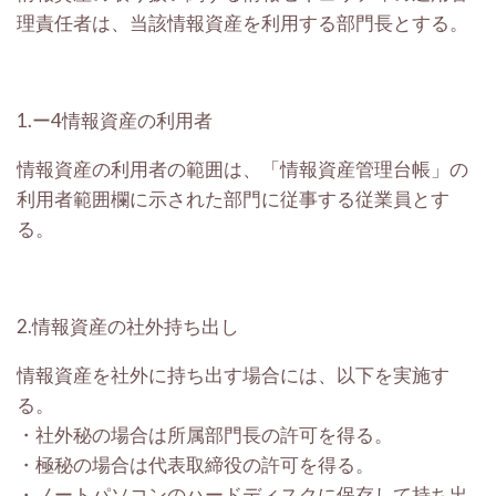
理責任者は、当該情報資産を利用する部門長とする。
1.ー4
情報資産の利用者
情報資産の利用者の範囲は、「情報資産管理台帳」の
利用者範囲欄に示された部門に従事する従業員とす
る。
2.
情報資産の社外持ち出し
情報資産を社外に持ち出す場合には、以下を実施す
る。
・
社外秘の場合は所属部門長の許可を得る。
・
極秘の場合は代表取締役の許可を得る。
・
ノートパソコンのハードディスクに保存して持ち出