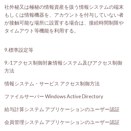
社外秘又は極秘の情報資産を扱う情報システムの端末
もしくは情報機器を、アカウントを付与していない者
が接触可能な場所に設置する場合は、接続時間制限や
タイムアウト等機能を利用する。
9.標準設定等
9.-1アクセス制御対象情報システム及びアクセス制御
方法
情報システム・サービス
アクセス制御方法
ファイルサーバー
Windows Active Directory
給与計算システム
アプリケーションのユーザー認証
会員管理システム
アプリケーションのユーザー認証