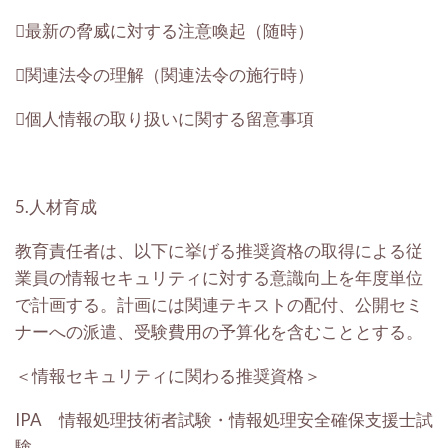
最新の脅威に対する注意喚起（随時）
関連法令の理解（関連法令の施行時）
個人情報の取り扱いに関する留意事項
5.人材育成
教育責任者は、以下に挙げる推奨資格の取得による従
業員の情報セキュリティに対する意識向上を年度単位
で計画する。計画には関連テキストの配付、公開セミ
ナーへの派遣、受験費用の予算化を含むこととする。
＜情報セキュリティに関わる推奨資格＞
IPA 情報処理技術者試験・情報処理安全確保支援士試
験