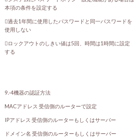
本項の条件を設定する
過去1年間に使用したパスワードと同一パスワードを
使用しない
ロックアウトのしきい値は5回、時間は1時間に設定
する
9.-4機器の認証方法
MACアドレス
受信側のルーターで設定
IPアドレス
受信側のルーターもしくはサーバー
ドメイン名
受信側のルーターもしくはサーバー