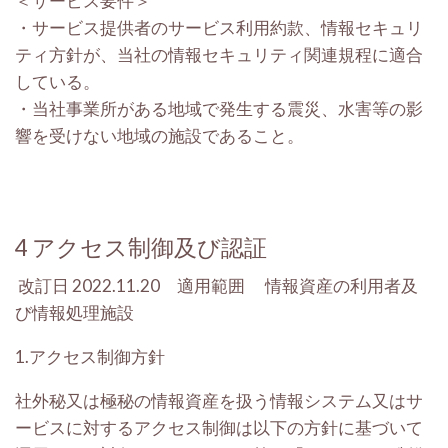
＜サービス要件＞
・
サービス提供者のサービス利用約款、情報セキュリ
ティ方針が、当社の情報セキュリティ関連規程に適合
している。
・
当社事業所がある地域で発生する震災、水害等の影
響を受けない地域の施設であること。
4
アクセス制御及び認証
改訂日
2022.11.20 適用範囲
情報資産の利用者及
び情報処理施設
1.アクセス制御方針
社外秘又は極秘の情報資産を扱う情報システム又はサ
ービスに対するアクセス制御は以下の方針に基づいて