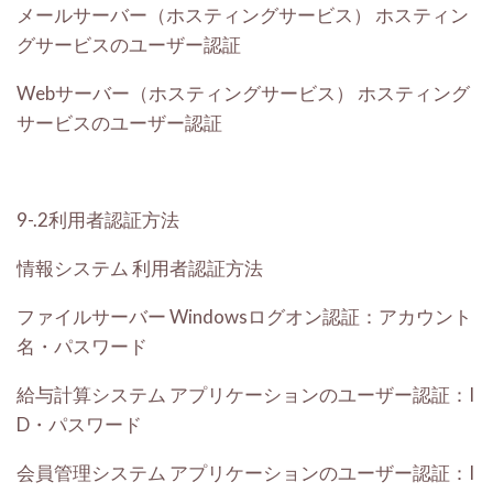
メールサーバー（ホスティングサービス）
ホスティン
グサービスのユーザー認証
Webサーバー（ホスティングサービス）
ホスティング
サービスのユーザー認証
9-.2利用者認証方法
情報システム
利用者認証方法
ファイルサーバー
Windowsログオン認証：アカウント
名・パスワード
給与計算システム
アプリケーションのユーザー認証：I
D・パスワード
会員管理システム
アプリケーションのユーザー認証：I