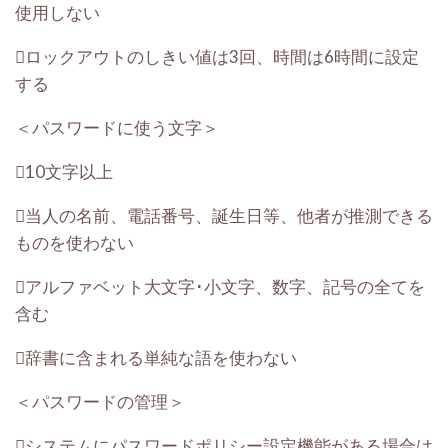
使用しない
ロックアウトのしきい値は3回、時間は6時間に設定
する
＜パスワードに使う文字＞
10文字以上
当人の名前、電話番号、誕生日等、他者が推測できる
ものを使わない
アルファベット大文字･小文字、数字、記号の全てを
含む
辞書に含まれる単純な語を使わない
＜パスワードの管理＞
システムにパスワードポリシー設定機能がある場合は