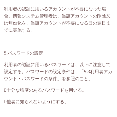
利用者の認証に用いるアカウントが不要になった場
合、情報システム管理者は、当該アカウントの削除又
は無効化を、当該アカウントが不要になる日の翌日ま
でに実施する。
5.パスワードの設定
利用者の認証に用いるパスワードは、以下に注意して
設定する。パスワードの設定条件は、「9.3利用者アカ
ウント・パスワードの条件」を参照のこと。
十分な強度のあるパスワードを用いる。
他者に知られないようにする。