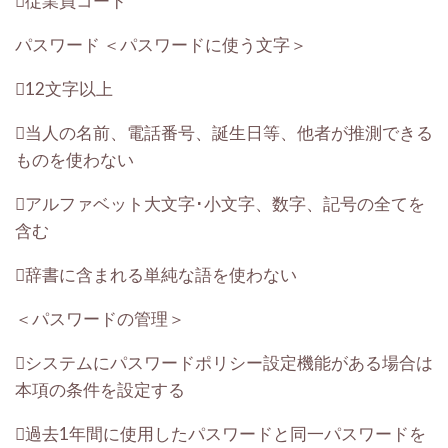
従業員コード
パスワード
＜パスワードに使う文字＞
12文字以上
当人の名前、電話番号、誕生日等、他者が推測できる
ものを使わない
アルファベット大文字･小文字、数字、記号の全てを
含む
辞書に含まれる単純な語を使わない
＜パスワードの管理＞
システムにパスワードポリシー設定機能がある場合は
本項の条件を設定する
過去1年間に使用したパスワードと同一パスワードを