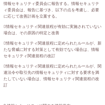
情報セキュリティ委員会に報告する。情報セキュリテ
ィ委員会は、報告に基づき、以下の点を考慮し、必要
に応じて改善計画を立案する。
情報セキュリティ関連規程が有効に実施されていない
場合は、その原因の特定と改善
情報セキュリティ関連規程に定められたルールが、新
たな脅威に対する対策として有効でない場合は、情報
セキュリティ関連規程の改訂
情報セキュリティ関連規程に定められたルールが、関
連法令や取引先の情報セキュリティに対する要求を満
たしていない場合は、情報セキュリティ関連規程の改
訂