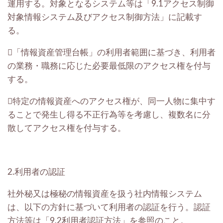
運用する。対象となるシステム等は「9.1アクセス制御
対象情報システム及びアクセス制御方法」に記載す
る。
「情報資産管理台帳」の利用者範囲に基づき、利用者
の業務・職務に応じた必要最低限のアクセス権を付与
する。
特定の情報資産へのアクセス権が、同一人物に集中す
ることで発生し得る不正行為等を考慮し、複数名に分
散してアクセス権を付与する。
2.利用者の認証
社外秘又は極秘の情報資産を扱う社内情報システム
は、以下の方針に基づいて利用者の認証を行う。認証
方法等は「9.2利用者認証方法」を参照のこと。