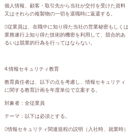
個人情報、顧客・取引先から当社が交付を受けた資料
又はそれらの複製物の一切を退職時に返還する。
従業員は、在職中に知り得た当社の営業秘密もしくは
業務遂行上知り得た技術的機密を利用して、競合的あ
るいは競業的行為を行ってはならない。
4.情報セキュリティ教育
教育責任者は、以下の点を考慮し、情報セキュリティ
に関する教育計画を年度単位で立案する。
対象者：全従業員
テーマ：以下は必須とする。
情報セキュリティ関連規程の説明（入社時、就業時）