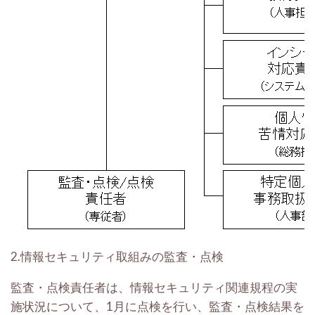
2.情報セキュリティ取組みの監査・点検
監査・点検責任者は、情報セキュリティ関連規程の実
施状況について、1月に点検を行い、監査・点検結果を