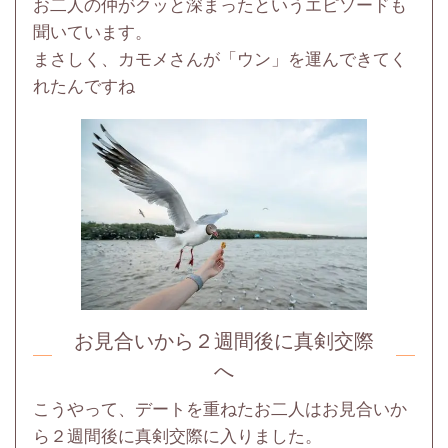
お二人の仲がクッと深まったというエピソードも
聞いています。
まさしく、カモメさんが「ウン」を運んできてく
れたんですね
お見合いから２週間後に真剣交際
へ
こうやって、デートを重ねたお二人はお見合いか
ら２週間後に真剣交際に入りました。