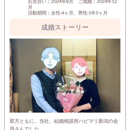
お見合い：2024年8月 ご成婚：2024年12
月
活動期間：女性:4ヶ月、男性:1年5ヶ月
成婚ストーリー
双方ともに、当社、結婚相談所ハピマリ新潟の会
員さんでした。