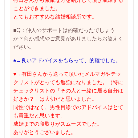
ことができました。
とてもおすすめな結婚相談所です。
■
Q：仲人のサポートは的確だったでしょう
か？何か感想やご意見がありましたらお答えく
ださい。
♠→良いアドバイスをもらって、的確でした。
♥→有田さんから送って頂いたメルマガやテッ
クリストがとっても勉強になりました。（特に
チェックリストの「その人と一緒に居る自分は
好きか？」は大切だと思いました。
同性ではなく、男性目線でのアドバイスはとて
も貴重だと思います。
成婚までの段取りがスムーズでした。
ありがとうございました。