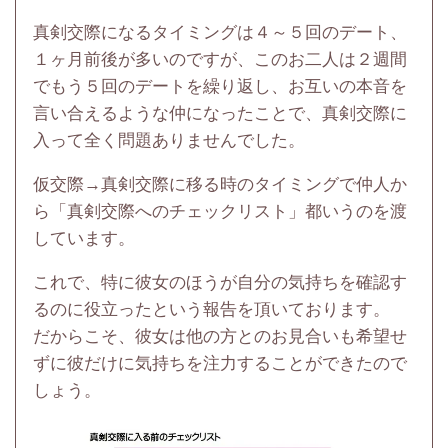
真剣交際になるタイミングは４～５回のデート、
１ヶ月前後が多いのですが、このお二人は２週間
でもう５回のデートを繰り返し、お互いの本音を
言い合えるような仲になったことで、真剣交際に
入って全く問題ありませんでした。
仮交際→真剣交際に移る時のタイミングで仲人か
ら「真剣交際へのチェックリスト」都いうのを渡
しています。
これで、特に彼女のほうが自分の気持ちを確認す
るのに役立ったという報告を頂いております。
だからこそ、彼女は他の方とのお見合いも希望せ
ずに彼だけに気持ちを注力することができたので
しょう。