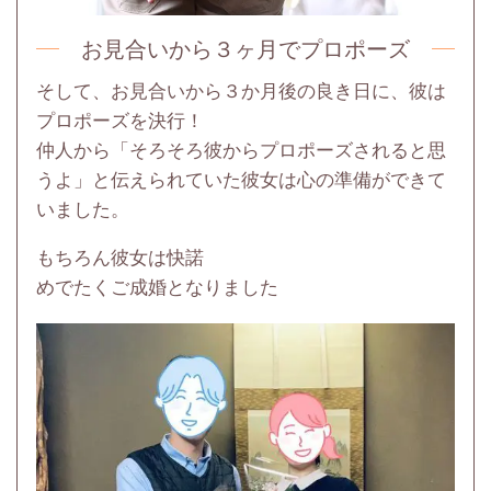
お見合いから３ヶ月でプロポーズ
そして、お見合いから３か月後の良き日に、彼は
プロポーズを決行！
仲人から「そろそろ彼からプロポーズされると思
うよ」と伝えられていた彼女は心の準備ができて
いました。
もちろん彼女は快諾
めでたくご成婚となりました