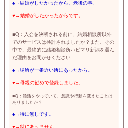
♠→結婚がしたかったから、老後の事。
♥→結婚がしたかったからです。
■
Q：入会を決断される前に、結婚相談所以外
でのサービスは検討されましたか？また、
その
中で、最終的に結婚相談所ハピマリ新潟を選ん
だ理由をお聞かせください
♠→場所が一番近い所にあったから。
♥→母親の勧めで登録しました。
■
Q：婚活をやっていて、意識や行動を変えたことは
ありましたか？
♠→特に無しです。
♥→特にありません。