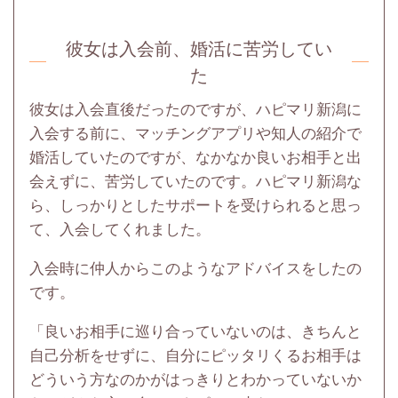
彼女は入会前、婚活に苦労してい
た
彼女は入会直後だったのですが、ハピマリ新潟に
入会する前に、マッチングアプリや知人の紹介で
婚活していたのですが、なかなか良いお相手と出
会えずに、苦労していたのです。ハピマリ新潟な
ら、しっかりとしたサポートを受けられると思っ
て、入会してくれました。
入会時に仲人からこのようなアドバイスをしたの
です。
「良いお相手に巡り合っていないのは、きちんと
自己分析をせずに、自分にピッタリくるお相手は
どういう方なのかがはっきりとわかっていないか