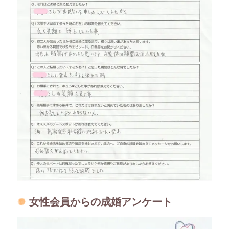
女性会員からの成婚アンケート