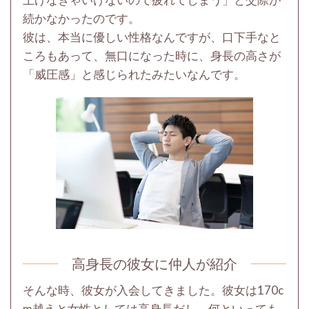
続かなかったのです。
彼は、本当に優しい性格なんですが、口下手なと
ころもあって、無口になった時に、身長の高さが
「威圧感」と感じられたみたいなんです。
高身長の彼女に仲人が紹介
そんな時、彼女が入会してきました。彼女は170c
m越えと女性としては高身長だし、何といっても