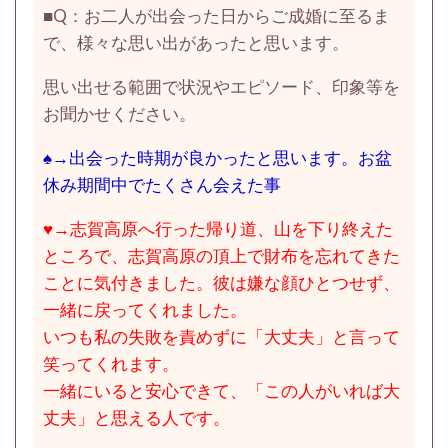
■
Q：お二人が出会った日からご成婚に至るま
で、様々な思い出があったと思います。
思い出せる範囲で状況やエピソード、印象等を
お聞かせください。
♠→出会った時期が良かったと思います。お盆
休み期間中でたくさん会えた事
♥→志賀高原へ行った帰り道、山を下り終えた
ところで、志賀高原の頂上で財布を忘れてきた
ことに気付きました。彼は嫌な顔ひとつせず、
一緒に戻ってくれました。
いつも私の失敗を責めずに「大丈夫」と言って
笑ってくれます。
一緒にいると安心できて、「この人がいれば大
丈夫」と思える人です。