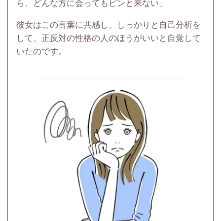
ら、どんな方に会ってもピンと来ない」
彼女はこの言葉に共感し、しっかりと自己分析を
して、正反対の性格の人のほうがいいと自覚して
いたのです。