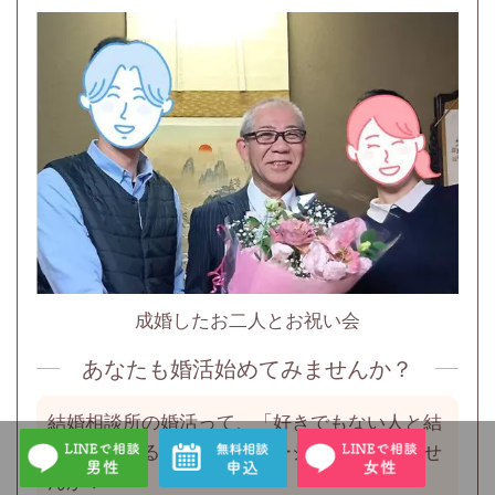
成婚したお二人とお祝い会
あなたも婚活始めてみませんか？
結婚相談所の婚活って、「好きでもない人と結
婚させられる」そんなイメージを持っていませ
んか？