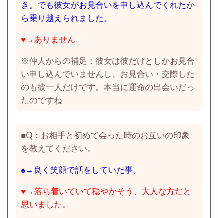
き。でも彼女がお見合いを申し込んでくれたか
ら乗り越えられました。
♥→ありません
※仲人からの補足：彼女は彼だけとしかお見合
い申し込んでいませんし、お見合い・交際した
のも彼一人だけです。本当に運命の出会いだっ
たのですね
■Q：お相手と初めて会った時のお互いの印象
を教えてください。
♠→良く笑顔で話をしていた事。
♥→落ち着いていて穏やかそう、大人な方だと
思いました。