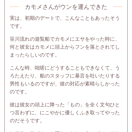
カモメさんがウンを運んできた
実は、初期のデートで、こんなこともあったそう
です。
笹川流れの遊覧船でカモメにエサをやった時に、
何と彼女はカモメに頭上からフンを落とされてし
まったらしいのです。
こんな時、咄嗟にどうすることもできなくて、う
ろたえたり、船のスタッフに暴言を吐いたりする
男性もいるのですが、彼の対応が素晴らしかった
のです。
彼は彼女の頭上に降った「もの」を全く文句ひと
つ言わずに、にこやかに優しくふき取ってやった
のだそうです。