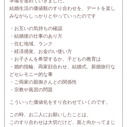
準備を進めていきました。
結婚生活の価値観のすり合わせを、デートを楽し
みながらしっかりとやっていったのです
・お互いの気持ちの確認
・結婚後の仕事のあり方
・住む地域、ランク
・経済感覚、お金のい使い方
・お子さんを希望するか、子どもの教育は
・婚約指輪、両家顔合わせ、結婚式、新婚旅行な
どセレモニー的な事
・ご両家の親御さんとの関係性
・宗教や風習の問題
こういった価値化をすり合わせていくのです。
この時、お二人にお願いしたことは、
このすり合わせは大切だけど、面と向かってまじ