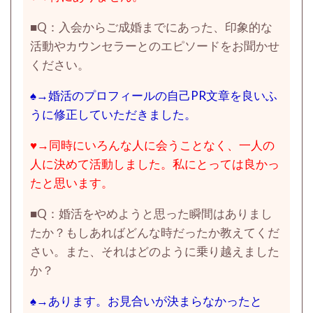
■
Q：
入会からご成婚までにあった、印象的な
活動やカウンセラーとのエピソードをお聞かせ
ください。
♠→婚活のプロフィールの自己PR文章を良いふ
うに修正していただきました。
♥→同時にいろんな人に会うことなく、一人の
人に決めて活動しました。私にとっては良かっ
たと思います。
■Q：婚活をやめようと思った瞬間はありまし
たか？もしあればどんな時だったか教えてくだ
さい。また、それはどのように乗り越えました
か？
♠→あります。お見合いが決まらなかったと