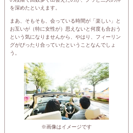
を深めたといえます。
まあ、そもそも、会っている時間が「楽しい」と
お互いが（特に女性が）思えないと何度も合おう
という気になりませんから、やはり、フィーリン
グがぴったり合っていたということなんでしょ
う。
※画像はイメージです