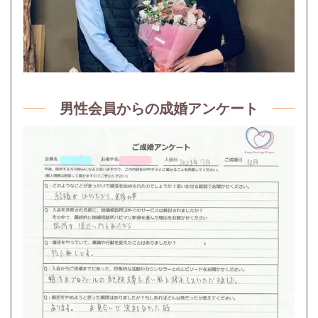
男性会員からの成婚アンケート