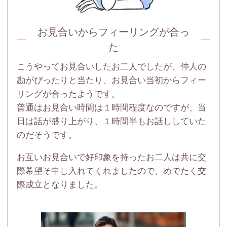
お見合いからフィーリングが合っ
た
こうやってお見合いしたお二人でしたが、仲人の
勘がぴったりと当たり、お見合い当初からフィー
リングが合ったようです。
普通はお見合い時間は１時間程度なのですが、当
日は話が盛り上がり、１時間半もお話ししていた
のだそうです。
お互いお見合いで好印象を持ったお二人は共に交
際希望そ申し入れてくれましたので、めでたく交
際成立となりました。