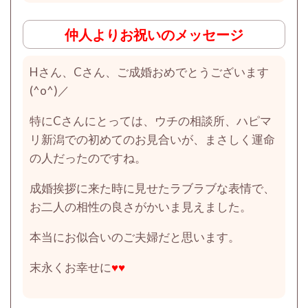
仲人よりお祝いのメッセージ
Hさん、Cさん、ご成婚おめでとうございます
(^o^)／
特にCさんにとっては、ウチの相談所、ハピマ
リ新潟での初めてのお見合いが、まさしく運命
の人だったのですね。
成婚挨拶に来た時に見せたラブラブな表情で、
お二人の相性の良さがかいま見えました。
本当にお似合いのご夫婦だと思います。
末永くお幸せに
♥♥