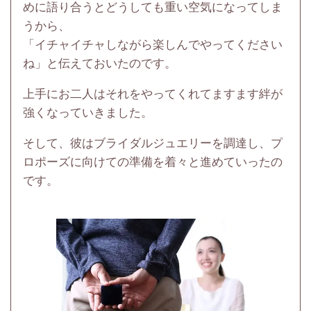
めに語り合うとどうしても重い空気になってしま
うから、
「イチャイチャしながら楽しんでやってください
ね」と伝えておいたのです。
上手にお二人はそれをやってくれてますます絆が
強くなっていきました。
そして、彼はブライダルジュエリーを調達し、プ
ロポーズに向けての準備を着々と進めていったの
です。