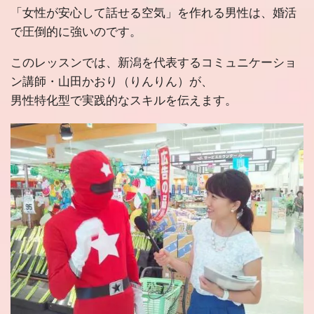
「女性が安心して話せる空気」
を作れる男性は、婚活
で圧倒的に強いのです。
このレッスンでは、新潟を代表するコミュニケーショ
ン講師・山田かおり（りんりん）が、
男性特化型で実践的なスキルを伝えます。