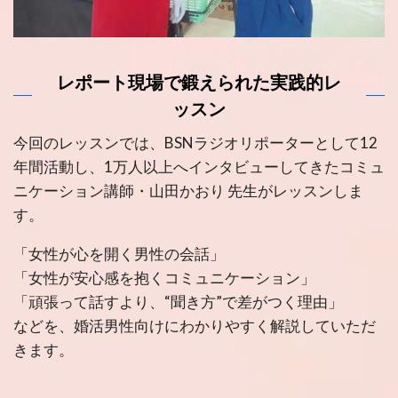
レポート現場で鍛えられた実践的レ
ッスン
今回のレッスンでは、BSNラジオリポーターとして12
年間活動し、1万人以上へインタビューしてきたコミュ
ニケーション講師・山田かおり 先生がレッスンしま
す。
「女性が心を開く男性の会話」
「女性が安心感を抱くコミュニケーション」
「頑張って話すより、“聞き方”で差がつく理由」
などを、婚活男性向けにわかりやすく解説していただ
きます。