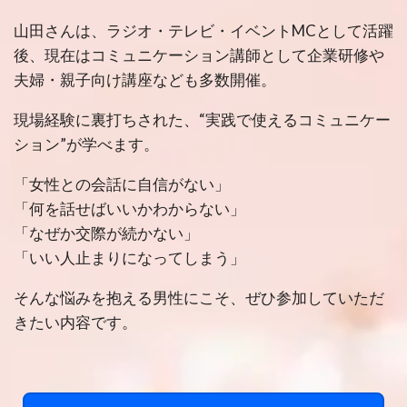
山田さんは、ラジオ・テレビ・イベントMCとして活躍
後、現在はコミュニケーション講師として企業研修や
夫婦・親子向け講座なども多数開催。
現場経験に裏打ちされた、“実践で使えるコミュニケー
ション”が学べます。
「女性との会話に自信がない」
「何を話せばいいかわからない」
「なぜか交際が続かない」
「いい人止まりになってしまう」
そんな悩みを抱える男性にこそ、ぜひ参加していただ
きたい内容です。