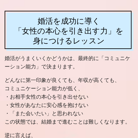
婚活を成功に導く
「女性の本心を引き出す力」を
身につけるレッスン
婚活がうまくいくかどうかは、最終的に「コミュニケ
ーション能力」で決まります。
どんなに第一印象が良くても、年収が高くても、
コミュニケーション能力が低く、
・お相手女性の本心を引き出せない
・女性があなたに安心感を抱けない
・「また会いたい」と思われない
この状態では、結婚まで進むことは難しくなります。
逆に言えば、