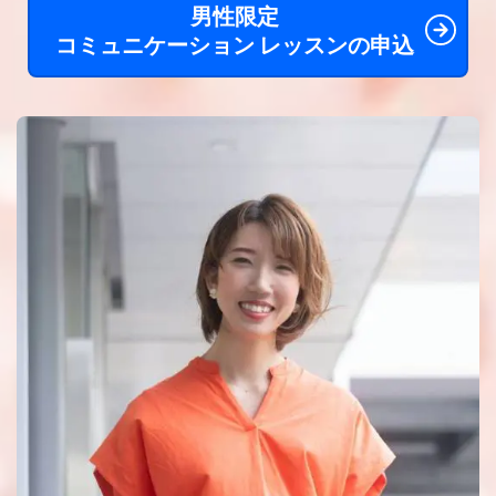
男性限定
コミュニケーション レッスンの申込