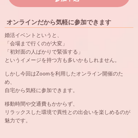
オンラインだから気軽に参加できます
婚活イベントというと、
「会場まで行くのが大変」
「初対面の人ばかりで緊張する」
というイメージを持つ方も多いかもしれません。
しかし今回はZoomを利用したオンライン開催のた
め、
自宅から気軽に参加できます。
移動時間や交通費もかからず、
リラックスした環境で異性との出会いを楽しめるのが
魅力です。