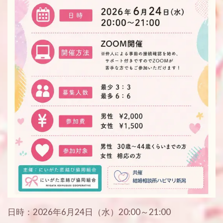
日時：2026年6月24日（水）20:00～21:00