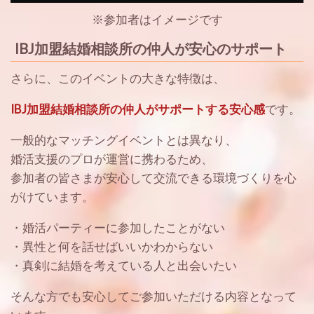
※参加者はイメージです
IBJ加盟結婚相談所の仲人が安心のサポート
さらに、このイベントの大きな特徴は、
IBJ加盟結婚相談所の仲人がサポートする安心感
です。
一般的なマッチングイベントとは異なり、
婚活支援のプロが運営に携わるため、
参加者の皆さまが安心して交流できる環境づくりを心
がけています。
・婚活パーティーに参加したことがない
・異性と何を話せばいいかわからない
・真剣に結婚を考えている人と出会いたい
そんな方でも安心してご参加いただける内容となって