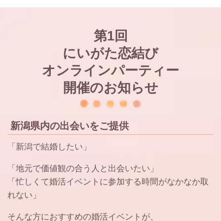
第1回
にいがた恋結び
オンラインパーティー
開催のお知らせ
新潟県内の出会いをご提供
「新潟で結婚したい」
「地元で価値観の合う人と出会いたい」
「忙しくて婚活イベントに参加する時間がなかなか取
れない」
そんな方におすすめの婚活イベントが、