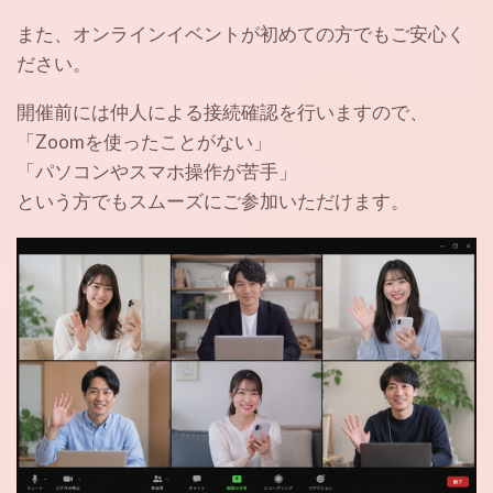
また、オンラインイベントが初めての方でもご安心く
ださい。
開催前には仲人による接続確認を行いますので、
「Zoomを使ったことがない」
「パソコンやスマホ操作が苦手」
という方でもスムーズにご参加いただけます。