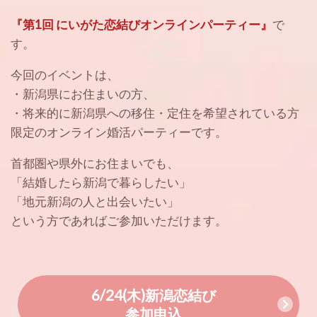
『第1回 にいがた恋結びオンラインパーティー』
で
す。
今回のイベントは、
・新潟県にお住まいの方、
・将来的に新潟県への移住・定住を希望されている方
限定のオンライン婚活パーティーです。
首都圏や県外にお住まいでも、
「結婚したら新潟で暮らしたい」
「地元新潟の人と出会いたい」
という方であればご参加いただけます。
6/24(木)新潟恋結び
参加申込