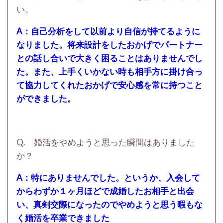
い。
A：自己分析をして以前より自信が持てるように
なりました。将来設計をしたおかげでパートナー
との話し合いで大きく困ることはありませんでし
た。また、上手くいかない時も相手方に掛け合っ
て協力してくれたおかげで安心感を常に持つこと
ができました。
Q. 婚活をやめようと思った瞬間はありました
か？
A：特にありませんでした。というか、入会して
からわずか１ヶ月ほどで成婚したお相手と出会
い、真剣交際になったのでやめようと思う暇もな
く婚活を卒業できました