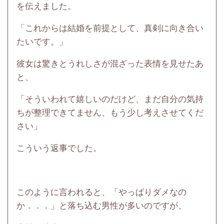
を伝えました。
「これからは結婚を前提として、真剣に向き合い
たいです。」
彼女は驚きとうれしさが混ざった表情を見せたあ
と、
「そういわれて嬉しいのだけど、まだ自分の気持
ちが整理できてません、もう少し考えさせてくだ
さい」
こういう返事でした。
このように言われると、「やっぱりダメなの
か．．．」と落ち込む男性が多いのですが、