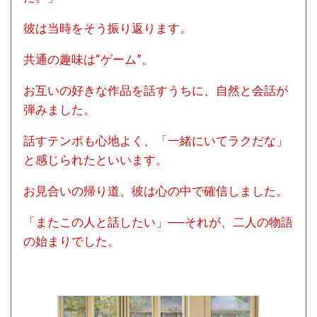
彼は当時をそう振り返ります。
共通の趣味は“ゲーム”。
お互いの好きな作品を話すうちに、自然と会話が
弾みました。
話すテンポも心地よく、「一緒にいてラクだな」
と感じられたといいます。
お見合いの帰り道、彼は心の中で確信しました。
「またこの人と話したい」──それが、二人の物語
の始まりでした。