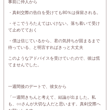
事前に仲人から
・真剣交際の告白を受けても80％は保留される。
・そこでうろたえてはいけない。落ち着いて受け
て止めてておく
・僕は信じているから、君の気持ちが固まるまで
待っている、と明言すればきっと大丈夫
このようなアドバイスを受けていたので、彼は慌
てませんでした。
一週間後のデートで、彼女から
「一週間きちんと考えて、結論が出ました。私
も、○○さんが大切な人だと思います。真剣交際へ