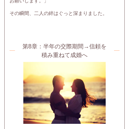
お願いします。」
その瞬間、二人の絆はぐっと深まりました。
第8章：
半年の交際期間→信頼を
積み重ねて成婚へ