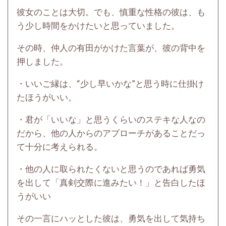
彼女のことは大切。でも、慎重な性格の彼は、も
う少し時間をかけたいと思っていました。
その時、仲人の有田がかけた言葉が、彼の背中を
押しました。
・いいご縁は、“少し早いかな”と思う時に仕掛け
たほうがいい。
・君が「いいな」と思うくらいのステキな人なの
だから、他の人からのアプローチがあることだっ
て十分に考えられる。
・他の人に取られたくないと思うのであれば勇気
を出して「真剣交際に進みたい！」と告白したほ
うがいい
その一言にハッとした彼は、勇気を出して気持ち