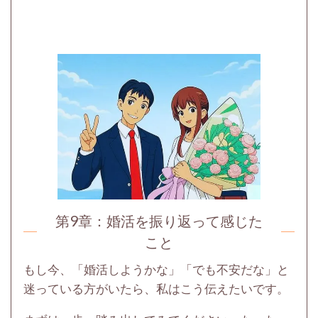
第9章：婚活を振り返って感じた
こと
もし今、「婚活しようかな」「でも不安だな」と
迷っている方がいたら、私はこう伝えたいです。