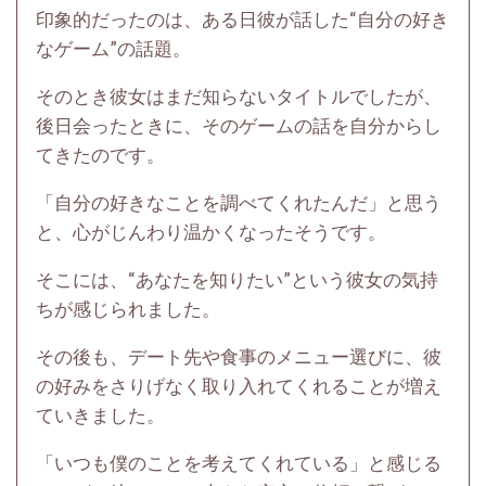
印象的だったのは、ある日彼が話した“自分の好き
なゲーム”の話題。
そのとき彼女はまだ知らないタイトルでしたが、
後日会ったときに、そのゲームの話を自分からし
てきたのです。
「自分の好きなことを調べてくれたんだ」と思う
と、心がじんわり温かくなったそうです。
そこには、“あなたを知りたい”という彼女の気持
ちが感じられました。
その後も、デート先や食事のメニュー選びに、彼
の好みをさりげなく取り入れてくれることが増え
ていきました。
「いつも僕のことを考えてくれている」と感じる