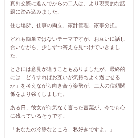
真剣交際に進んでからの二人は、より現実的な話
題に踏み込みました。
住む場所、仕事の両立、家計管理、家事分担。
どれも簡単ではないテーマですが、お互いに話し
合いながら、少しずつ答えを見つけていきまし
た。
ときには意見が違うこともありましたが、最終的
には「どうすればお互いが気持ちよく過ごせる
か」を考えながら向き合う姿勢が、二人の信頼関
係をより強くしました。
ある日、彼女が何気なく言った言葉が、今でも心
に残っているそうです。
「あなたの冷静なところ、私好きですよ。」