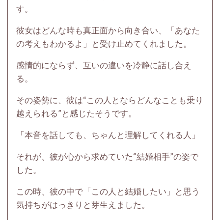
す。
彼女はどんな時も真正面から向き合い、「あなた
の考えもわかるよ」と受け止めてくれました。
感情的にならず、互いの違いを冷静に話し合え
る。
その姿勢に、彼は“この人とならどんなことも乗り
越えられる”と感じたそうです。
「本音を話しても、ちゃんと理解してくれる人」
それが、彼が心から求めていた“結婚相手”の姿で
した。
この時、彼の中で「この人と結婚したい」と思う
気持ちがはっきりと芽生えました。