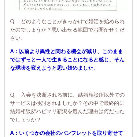
Q. どのようなことがきっかけで婚活を始められ
たのでしょうか？思い出せる範囲でお聞かせくだ
さい。
A：以前より異性と関わる機会が減り、このまま
ではずっと一人で生きることになると感じ、そん
な現状を変えようと思い始めました。
Q. 入会を決断される前に、結婚相談所以外での
サービスは検討されましたか？その中で最終的に
結婚相談所ハピマリ新潟を選んだ理由は何だった
でしょうか？
A：いくつかの会社のパンフレットを取り寄せて