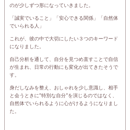
のが少しずつ形になっていきました。
「誠実でいること」「安心できる関係」「自然体
でいられる人」
これが、彼の中で大切にしたい３つのキーワード
になりました。
自己分析を通して、自分を見つめ直すことで自信
が生まれ、日常の行動にも変化が出てきたそうで
す。
身だしなみを整え、おしゃれを少し意識し、相手
と会うときに“特別な自分”を演じるのではなく、
自然体でいられるように心がけるようになりまし
た。