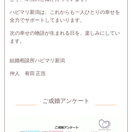
ハピマリ新潟は、これからも一人ひとりの幸せを
全力でサポートしてまいります。
次の幸せの物語が生まれる日を、楽しみにしてい
ます。
結婚相談所ハピマリ新潟
仲人 有田 正浩
ご成婚アンケート