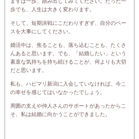
まずは一歩、踏み出してみてください。たった一
歩でも、人生は大きく変わります。
そして、短期決戦にこだわりすぎず、自分のペー
スを大事にしてください。
婚活中は、焦ることも、落ち込むことも、たくさ
んあると思います。でも、「結婚したい」という
素直な気持ちを持ち続けることが、何よりも大切
だと思います。
私も、ハピマリ新潟に入会していなければ、今こ
の幸せを感じてはいなかったでしょう。
周囲の支えや仲人さんのサポートがあったからこ
そ、私は結婚に向かうことができました。