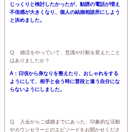
じっくりと検討したかったが、勧誘の電話が増え
不信感が大きくなり、個人の結婚相談所にしよう
と決めました。
Q. 婚活をやっていて、意識や行動を変えたこと
はありましたか？
A：日頃から身なりを整えたり、おしゃれをする
ようにして、相手と会う時に普段と違う自分にな
らないようにしました。
Q. 入会からご成婚までにあった、印象的な活動
やカウンセラーとのエピソードをお聞かせくださ