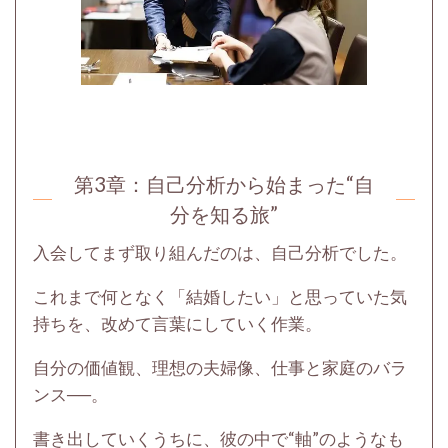
第3章：
自己分析から始まった“自
分を知る旅”
入会してまず取り組んだのは、自己分析でした。
これまで何となく「結婚したい」と思っていた気
持ちを、改めて言葉にしていく作業。
自分の価値観、理想の夫婦像、仕事と家庭のバラ
ンス──。
書き出していくうちに、彼の中で“軸”のようなも