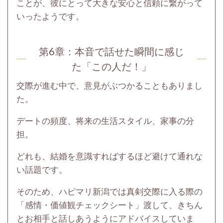
ことが、彼にとって大きな安心と信頼に繋がって
いったようです。
第6章：
本音で話せた瞬間に感じ
た「この人だ！」
交際が進む中で、意見がぶつかることもありまし
た。
デートの頻度、将来の生活スタイル、家事の分
担。
どれも、結婚を意識すればするほど避けて通れな
い話題です。
そのため、ハピマリ新潟では真剣交際に入る際の
「感情・価値観チェックシート」渡して、きちん
とお相手と話しあうようにアドバイスしていま