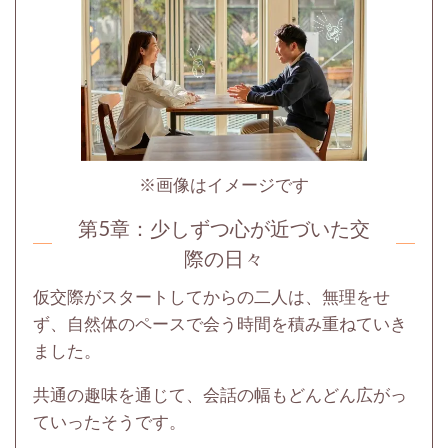
※画像はイメージです
第5章：
少しずつ心が近づいた交
際の日々
仮交際がスタートしてからの二人は、無理をせ
ず、自然体のペースで会う時間を積み重ねていき
ました。
共通の趣味を通じて、会話の幅もどんどん広がっ
ていったそうです。