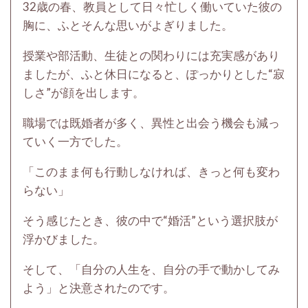
32歳の春、教員として日々忙しく働いていた彼の
胸に、ふとそんな思いがよぎりました。
授業や部活動、生徒との関わりには充実感があり
ましたが、ふと休日になると、ぽっかりとした“寂
しさ”が顔を出します。
職場では既婚者が多く、異性と出会う機会も減っ
ていく一方でした。
「このまま何も行動しなければ、きっと何も変わ
らない」
そう感じたとき、彼の中で“婚活”という選択肢が
浮かびました。
そして、「自分の人生を、自分の手で動かしてみ
よう」と決意されたのです。