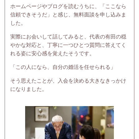
ホームページやブログを読むうちに、「ここなら
信頼できそうだ」と感じ、無料面談を申し込みま
した。
実際にお会いして話してみると、代表の有田の穏
やかな対応と、丁寧に一つひとつ質問に答えてく
れる姿に安心感を覚えたそうです。
「この人になら、自分の婚活を任せられる」
そう思えたことが、入会を決める大きなきっかけ
になりました。