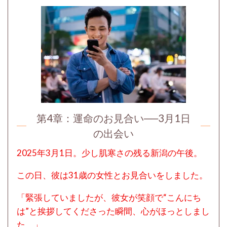
第4章：
運命のお見合い──3月1日
の出会い
2025年3月1日。少し肌寒さの残る新潟の午後。
この日、彼は31歳の女性とお見合いをしました。
「緊張していましたが、彼女が笑顔で“こんにち
は”と挨拶してくださった瞬間、心がほっとしまし
た。」