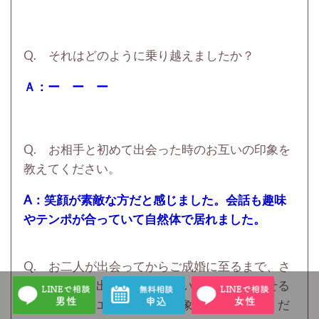
Q. それはどのように乗り越えましたか？
Ａ：ー ー ー
Q. お相手と初めて出会った時のお互いの印象を
教えてください。
A：笑顔が素敵な方だと感じました。会話も趣味
やテンポが合っていて自然体で居れました。
Q. お二人が出会ってからご成婚に至るまで、さ
まざまな思い出があったと思います。思い出せる
範囲で状況やエピソード、印象等をお聞かせくだ