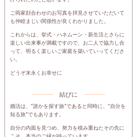
ご両家顔合わせのお写真を拝見させていただいて
も仲睦まじい関係性が良くわかりました。
これからは、挙式・ハネムーン・新生活とさらに
楽しい出来事が満載ですので、お二人で協力し合
って、明るく楽しいご家庭を築いていってくださ
い。
どうぞ末永くお幸せに
結びに
婚活は、“誰かを探す旅”であると同時に、“自分を
知る旅”でもあります。
自分の内面を見つめ、努力を積み重ねたその先に
こそ、本当のご縁が待っています。