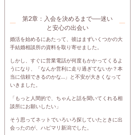
第2章：
入会を決めるまで──迷い
と安心の出会い
婚活を始めるにあたって、彼はまずいくつかの大
手結婚相談所の資料を取り寄せました。
しかし、すぐに営業電話が何度もかかってくるよ
うになり、「なんか営利に走り過ぎてないか？本
当に信頼できるのかな…」と不安が大きくなって
いきました。
「もっと人間的で、ちゃんと話を聞いてくれる相
談所にお願いしたい」
そう思ってネットでいろいろ探していたときに出
会ったのが、ハピマリ新潟でした。