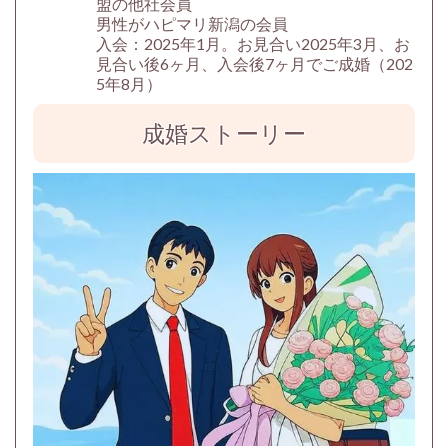
盟の他社会員
男性がハピマリ新潟の会員
入会：2025年1月。お見合い2025年3月、お
見合い後6ヶ月、入会後7ヶ月でご成婚（202
5年8月）
成婚ストーリー