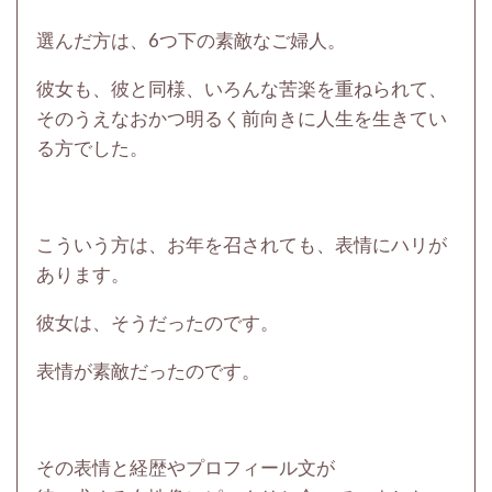
選んだ方は、6つ下の素敵なご婦人。
彼女も、彼と同様、いろんな苦楽を重ねられて、
そのうえなおかつ明るく前向きに人生を生きてい
る方でした。
こういう方は、お年を召されても、
表情にハリが
あります。
彼女は、そうだったのです。
表情が素敵だったのです。
その表情と経歴やプロフィール文が