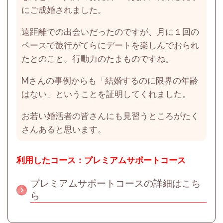
にご成婚されました。
遠距離での出会いだったのですが、月に１回の
ペースで旅行がてらにデートを楽しんでおられ
たとのこと。行動力のたまものですね。
Mさんの事例からも「結婚するのに限界の年齢
はない」ということを証明してくれました。
お若い婚活者の皆さんにも見習うところがたく
さんあると思います。
利用したコース：プレミアムサポートコース
プレミアムサポートコースの詳細はこち
ら