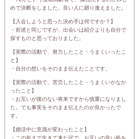
めで決断をしました。良い人に廻り逢えました。
【入会しようと思った決め手は何ですか？】
・前述と同じですが、出会いは紹介よりも自分で
探すものと思っておりました。
【実際の活動で、努力したこと・うまくいったこ
と】
・自分の想いをそのまま伝えたことです。
【実際の活動で、苦労したこと・うまくいかなか
ったこと】
・お互いが後のない将来ですから慎重になりまし
た。でも事実をそのまま伝えたのが良かったで
す。
【婚活中に意識が変わったこと】
・この年まで生きて来た訳で、お互いの良い処を