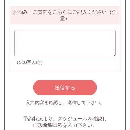
お悩み・ご質問をこちらにご記入ください（任
意）
（500字以内）
入力内容を確認し、送信して下さい。
予約状況より、スケジュールを確認し
面談希望日程を入力下さい。