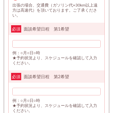
出張の場合、交通費（ガソリン代+30km以上遠
方は高速代）を頂いております。ご了承くださ
い。
面談希望日程 第1希望
必須
例：○月○日○時
★予約状況より、スケジュールを確認して入力
ください。
面談希望日程 第2希望
必須
例：○月○日○時
★予約状況より、スケジュールを確認して入力
ください。