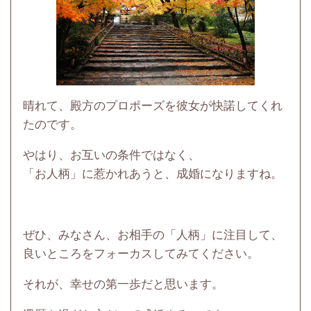
晴れて、殿方のプロポーズを彼女が快諾してくれ
たのです。
やはり、お互いの条件ではなく、
「お人柄」に惹かれあうと、成婚になりますね。
ぜひ、みなさん、
お相手の「人柄」に注目して、
良いところをフォーカスしてみてください。
それが、幸せの第一歩だと思います。