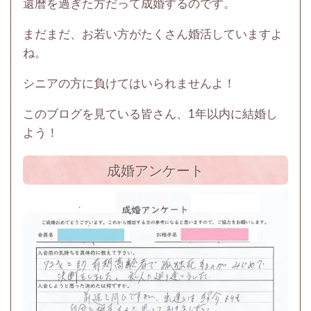
還暦を過ぎた方だって成婚するのです。
まだまだ、お若い方がたくさん婚活していますよ
ね。
シニアの方に負けてはいられませんよ！
このブログを見ている皆さん、1年以内に結婚し
よう！
成婚アンケート