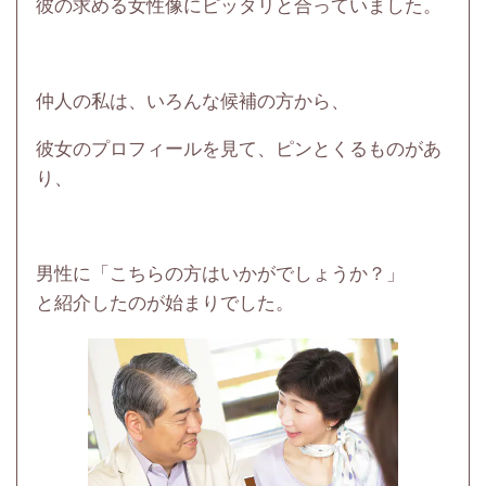
彼の求める女性像にピッタリと合っていました。
仲人の私は、いろんな候補の方から、
彼女のプロフィールを見て、ピンとくるものがあ
り、
男性に「こちらの方はいかがでしょうか？」
と紹介したのが始まりでした。