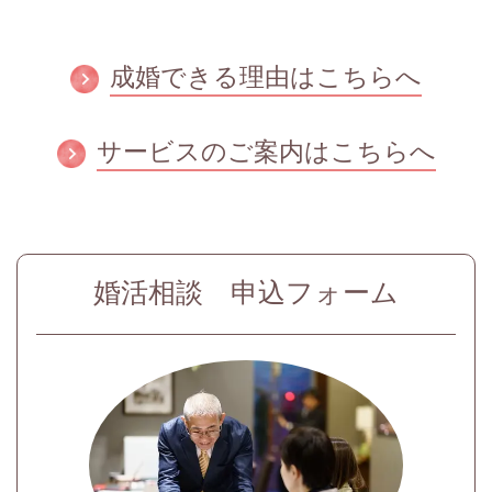
成婚できる理由はこちらへ
サービスのご案内はこちらへ
婚活相談 申込フォーム