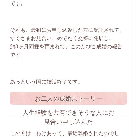
です。
それも、最初にお申し込みした方に受託されて、
すぐさまお見合い、めでたく交際に発展し、
約3ヶ月間愛を育まれて、このたびご成婚の報告
です。
あっという間に婚活終了です。
お二人の成婚ストーリー
人生経験を共有できそうな人にお
見合い申し込んだ
この方は、わけあって、最近離婚されたのでし