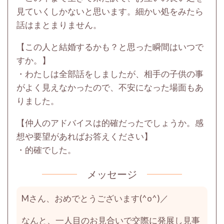
見ていくしかないと思います。細かい処をみたら
話はまとまりません。
【この人と結婚するかも？と思った瞬間はいつで
すか。】
・わたしは全部話をしましたが、相手の子供の事
がよく見えなかったので、不安になった場面もあ
りました。
【仲人のアドバイスは的確だったでしょうか。感
想や要望があればお答えください】
・的確でした。
メッセージ
Mさん、おめでとうございます(^o^)／
なんと、一人目のお見合いで交際に発展し見事