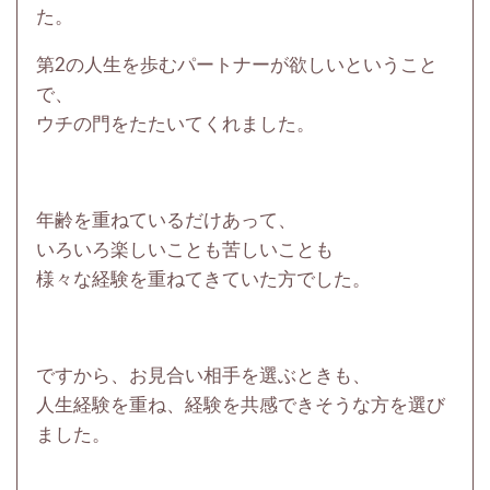
た。
第2の人生を歩むパートナーが欲しいということ
で、
ウチの門をたたいてくれました。
年齢を重ねているだけあって、
いろいろ楽しいことも苦しいことも
様々な経験を重ねてきていた方でした。
ですから、お見合い相手を選ぶときも、
人生経験を重ね、経験を共感できそうな方を選び
ました。