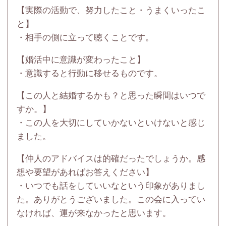
【実際の活動で、努力したこと・うまくいったこ
と】
・相手の側に立って聴くことです。
【婚活中に意識が変わったこと】
・意識すると行動に移せるものです。
【この人と結婚するかも？と思った瞬間はいつで
すか。】
・この人を大切にしていかないといけないと感じ
ました。
【仲人のアドバイスは的確だったでしょうか。感
想や要望があればお答えください】
・いつでも話をしていいなという印象がありまし
た。ありがとうございました。この会に入ってい
なければ、運が来なかったと思います。