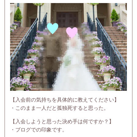
【入会前の気持ちを具体的に教えてください】
・このまま一人だと孤独死すると思った。
【入会しようと思った決め手は何ですか？】
・ブログでの印象です。