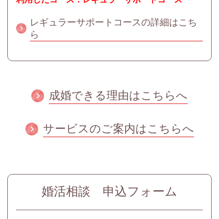
レギュラーサポートコースの詳細はこち
ら
成婚できる理由はこちらへ
サービスのご案内はこちらへ
婚活相談 申込フォーム