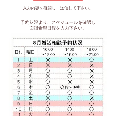
入力内容を確認し、送信して下さい。
予約状況より、スケジュールを確認し
面談希望日程を入力下さい。