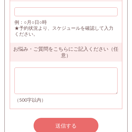
例：○月○日○時
★予約状況より、スケジュールを確認して入力
ください。
お悩み・ご質問をこちらにご記入ください（任
意）
（500字以内）