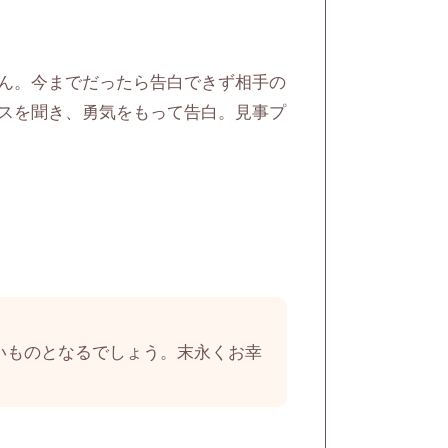
ん。今までだったら告白できず相手の
スを聞き、勇気をもって告白。見事プ
いものとなるでしょう。末永くお幸