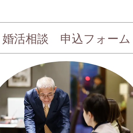
婚活相談 申込フォーム