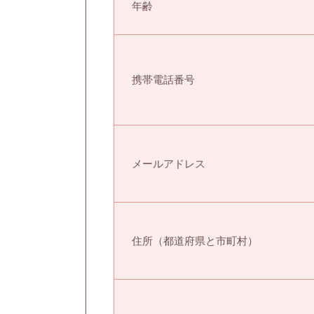
年齢
携帯電話番号
メールアドレス
住所（都道府県と市町村）