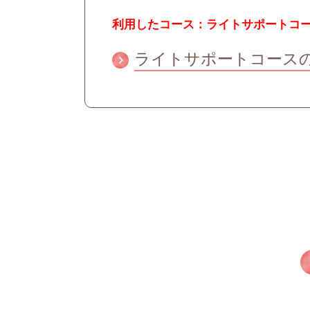
利用したコース：ライトサポートコ
ライトサポートコース