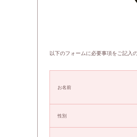
以下のフォームに必要事項をご記入
お名前
性別