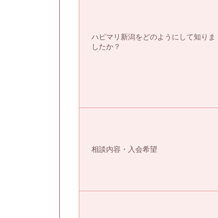
ハピマリ新潟をどのようにして知りま
したか？
相談内容・入会希望