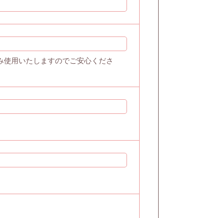
み使用いたしますのでご安心くださ