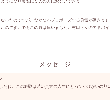
くようになり実際に５人の人にお会いできま
になったのですが、なかなかプロポーズする勇気が湧きませ
いたのです。でもこの時は違いました。有田さんのアドバイ
メッセージ
／
したね。この経験は若い貴方の人生にとってかけがいの無