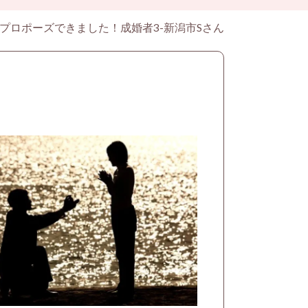
プロポーズできました！成婚者3-新潟市Sさん