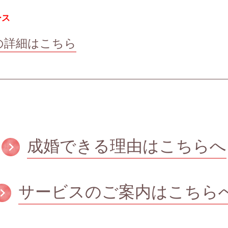
ース
の詳細はこちら
成婚できる理由はこちらへ
サービスのご案内はこちら