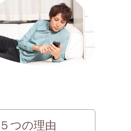
５つの理由