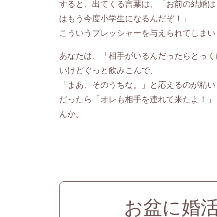
すると、出てくる言葉は、「お前の結婚は
はもう今度小学生になるんだぞ！」
こういうプレッシャーを与えられてしまい
あなたは、「相手がいるんだったらとっく
いけどぐっと飲みこんで、
「まあ、そのうちな。」と応えるのが精い
だったら「オレも相手を連れて来たよ！」
んか。
お盆に婚