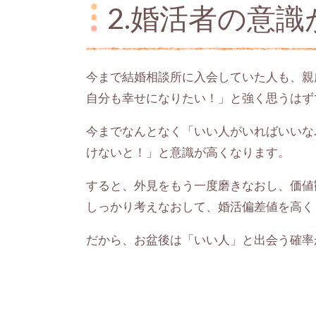
2.婚活者の意
今まで結婚相談所に入会していた人も、親
自分も幸せになりたい！」と強く思うはず
今までなんとなく「いい人がいればいいな.
けないと！」と意識が高くなります。
すると、外見をもう一度磨きなおし、価値
しっかり考えなおして、婚活偏差値を高く
だから、お盆後は「いい人」と出会う確率