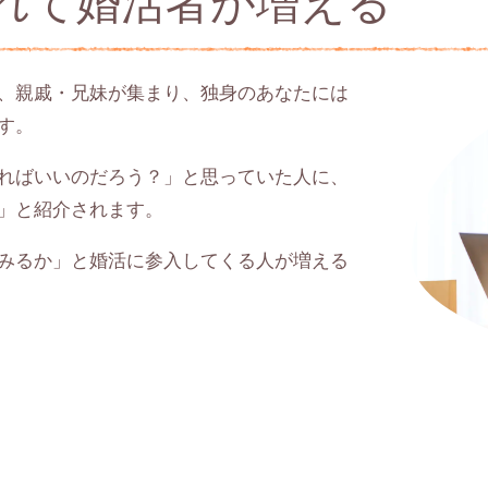
されて婚活者が増える
、親戚・兄妹が集まり、独身のあなたには
す。
ればいいのだろう？」と思っていた人に、
」と紹介されます。
みるか」と婚活に参入してくる人が増える