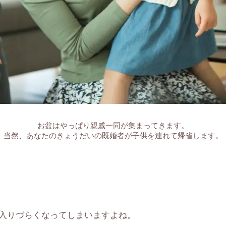
お盆はやっぱり親戚一同が集まってきます。
当然、あなたのきょうだいの既婚者が子供を連れて帰省します。
入りづらくなってしまいますよね。