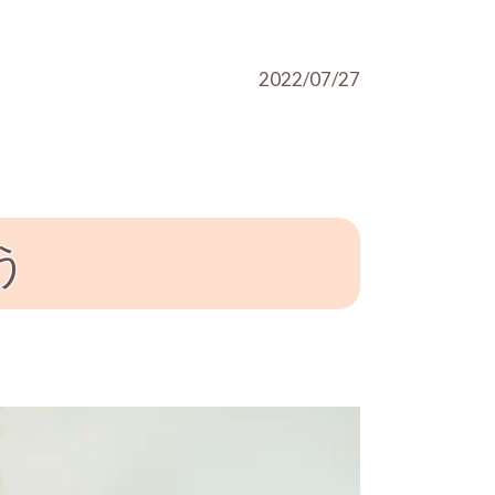
2022/07/27
う