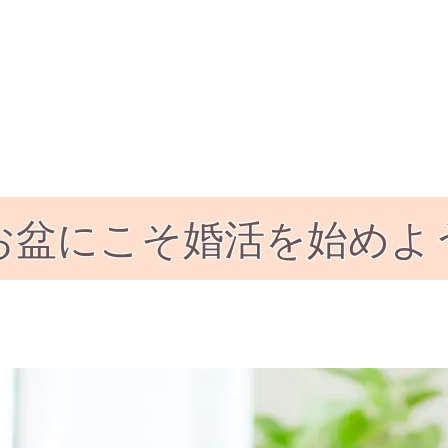
お盆にこそ婚活を始めよ