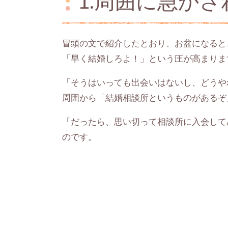
1.周囲に急か
冒頭の文で紹介したとおり、お盆になると
「早く結婚しろよ！」という圧が高まりま
「そうはいっても出会いはないし、どうや
周囲から「結婚相談所というものがあるぞ
「だったら、思い切って相談所に入会して
のです。