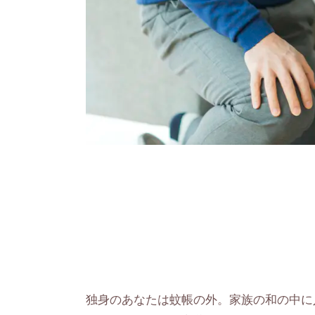
独身のあなたは蚊帳の外。家族の和の中に