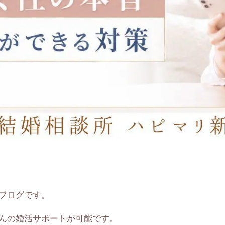
ブログです。
んの婚活サポートが可能です。