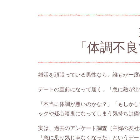
「体調不良
婚活を頑張っている男性なら、誰もが一度
デートの直前になって届く、「急に熱が出て
「本当に体調が悪いのかな？」「もしかし
ックや疑心暗鬼になってしまう気持ちは痛
実は、過去のアンケート調査（主婦の友社
「急に乗り気じゃなくなった」というデー