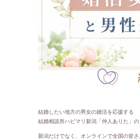
結婚したい地方の男女の婚活を応援する
結婚相談所ハピマリ新潟「仲人ありた」の
新潟だけでなく、オンラインで全国の皆さ