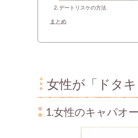
デートリスケの方法
まとめ
女性が「ドタキ
1.女性のキャパオ