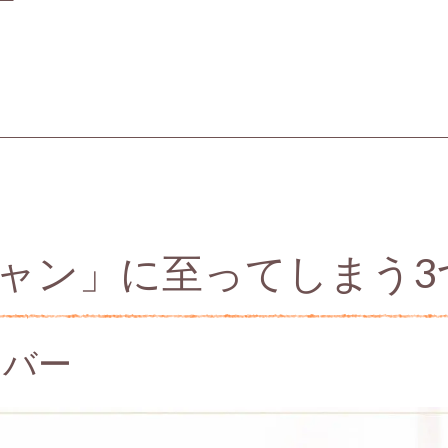
ャン」に至ってしまう3
ーバー