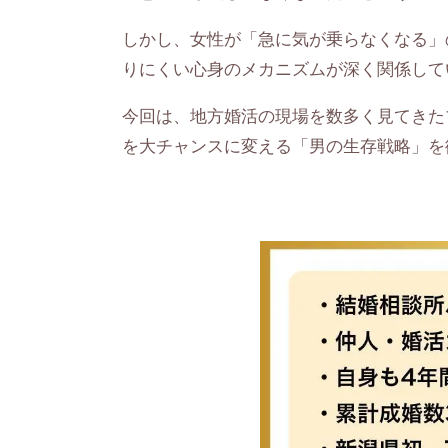
しかし、女性が「急に気が乗らなくなる」
りにくい心身のメカニズムが深く関係して
今回は、地方婚活の現場を数多く見てきた
を大チャンスに変える「男の生存戦略」を