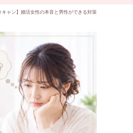
タキャン】婚活女性の本音と男性ができる対策