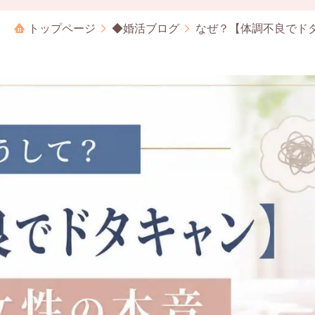
トップページ
◆婚活ブログ
なぜ？【体調不良でド