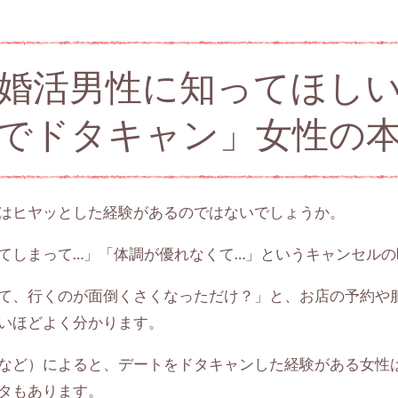
婚活男性に知ってほし
でドタキャン」女性の
はヒヤッとした経験があるのではないでしょうか。
しまって…」「体調が優れなくて…」というキャンセルのL
て、行くのが面倒くさくなっただけ？」と、お店の予約や
いほどよく分かります。
など）によると、デートをドタキャンした経験がある女性は
タもあります。