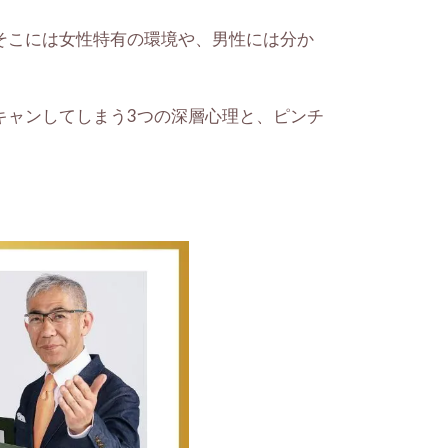
そこには女性特有の環境や、男性には分か
キャンしてしまう3つの深層心理と、ピンチ