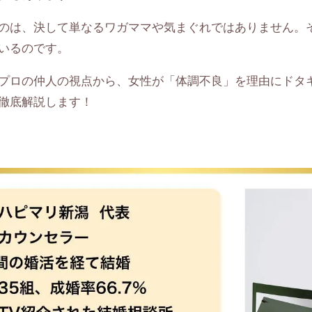
のは、決して単なるワガママや気まぐれではありません。
いるのです。
プロの仲人の視点から、女性が「体調不良」を理由にドタ
徹底解説します！