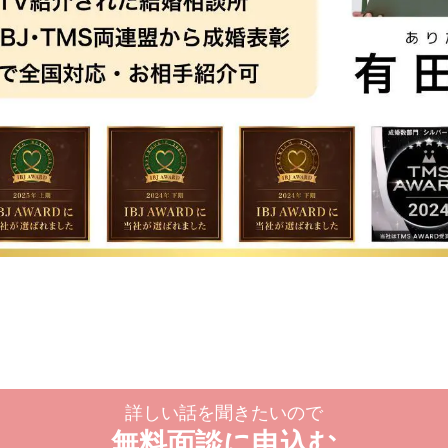
詳しい話を聞きたいので
無料面談に申込む